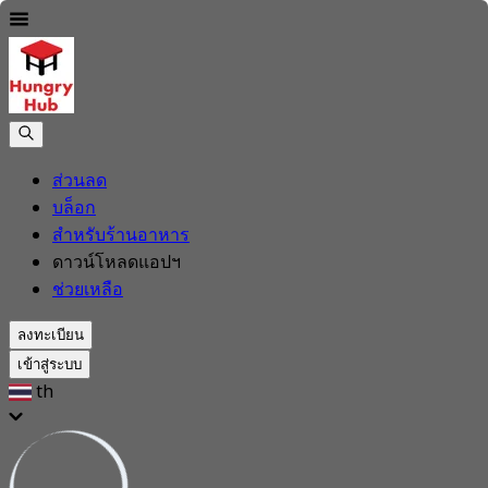
ส่วนลด
บล็อก
สำหรับร้านอาหาร
ดาวน์โหลดแอปฯ
ช่วยเหลือ
ลงทะเบียน
เข้าสู่ระบบ
th