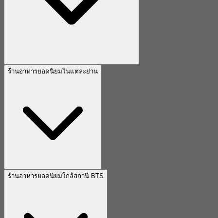
ร้านอาหารยอดนิยมในแต่ละย่าน
ร้านอาหารยอดนิยมใกล้สถานี BTS