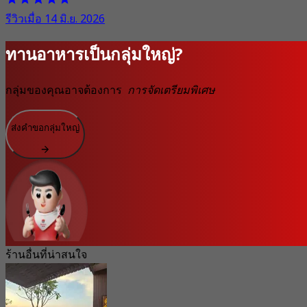
รีวิวเมื่อ 14 มิ.ย. 2026
ทานอาหารเป็นกลุ่มใหญ่?
กลุ่มของคุณอาจต้องการ
การจัดเตรียมพิเศษ
ส่งคำขอกลุ่มใหญ่
ร้านอื่นที่น่าสนใจ