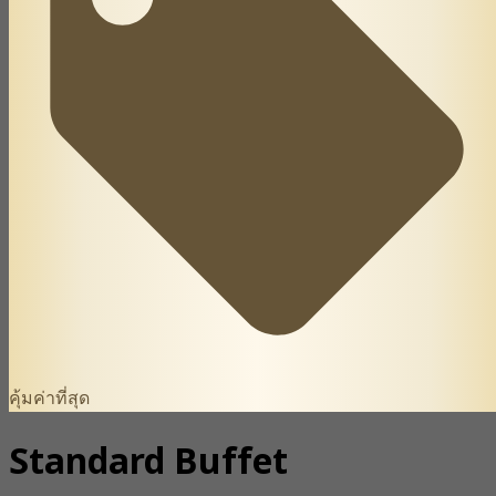
คุ้มค่าที่สุด
Standard Buffet