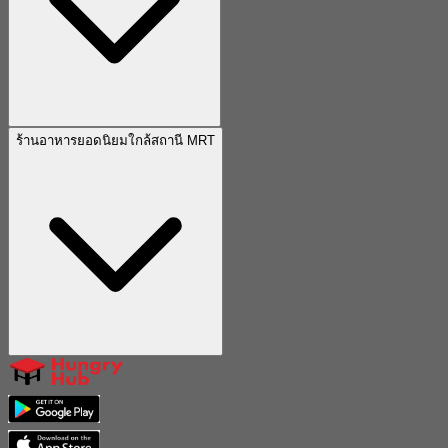
ร้านอาหารยอดนิยมใกล้สถานี MRT