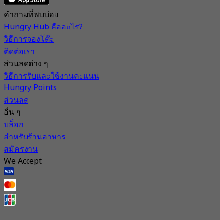
คำถามที่พบบ่อย
Hungry Hub คืออะไร?
วิธีการจองโต๊ะ
ติดต่อเรา
ส่วนลดต่าง ๆ
วิธีการรับและใช้งานคะแนน
Hungry Points
ส่วนลด
อื่น ๆ
บล็อก
สำหรับร้านอาหาร
สมัครงาน
We Accept