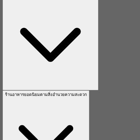
ร้านอาหารยอดนิยมตามสิ่งอำนวยความสะดวก