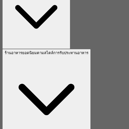
ร้านอาหารยอดนิยมตามสไตล์การรับประทานอาหาร