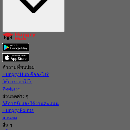
คำถามที่พบบ่อย
Hungry Hub คืออะไร?
วิธีการจองโต๊ะ
ติดต่อเรา
ส่วนลดต่าง ๆ
วิธีการรับและใช้งานคะแนน
Hungry Points
ส่วนลด
อื่น ๆ