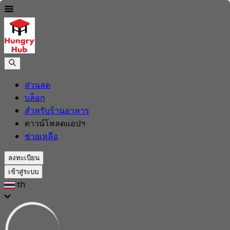
ส่วนลด
บล็อก
สำหรับร้านอาหาร
ดาวน์โหลดแอปฯ
ช่วยเหลือ
ลงทะเบียน
เข้าสู่ระบบ
th