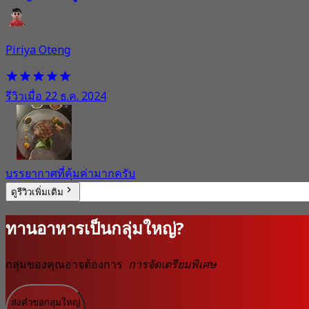
Piriya Oteng
รีวิวเมื่อ 22 ธ.ค. 2024
บรรยากาศที่คุ้มค่ามากครับ
ดูรีวิวเพิ่มเติม
ทานอาหารเป็นกลุ่มใหญ่?
กลุ่มของคุณอาจต้องการ
การจัดเตรียมพิเศษ
ส่งคำขอกลุ่มใหญ่