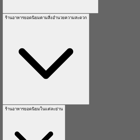
ร้านอาหารยอดนิยมตามสิ่งอำนวยความสะดวก
ร้านอาหารยอดนิยมในแต่ละย่าน