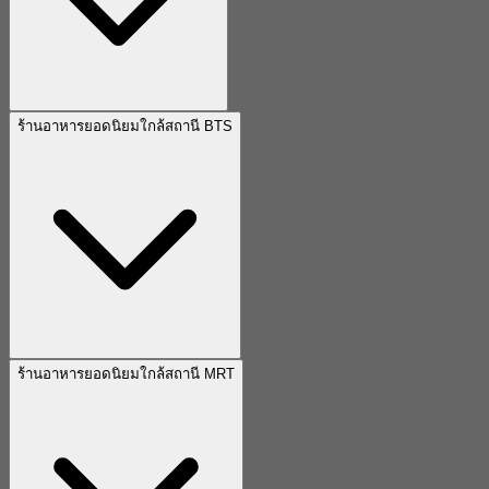
ร้านอาหารยอดนิยมใกล้สถานี BTS
ร้านอาหารยอดนิยมใกล้สถานี MRT