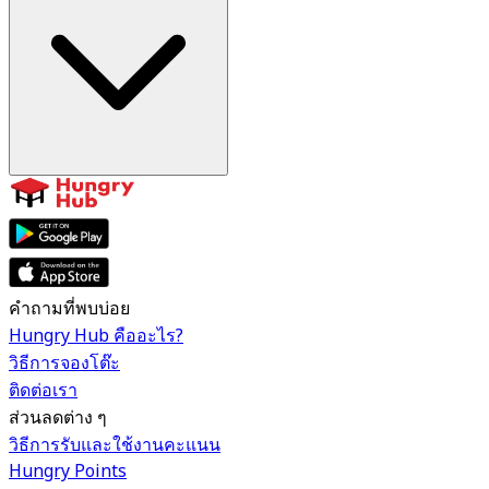
คำถามที่พบบ่อย
Hungry Hub คืออะไร?
วิธีการจองโต๊ะ
ติดต่อเรา
ส่วนลดต่าง ๆ
วิธีการรับและใช้งานคะแนน
Hungry Points