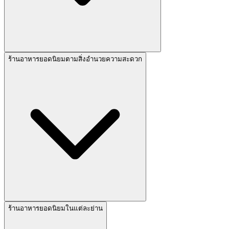
ร้านอาหารยอดนิยมตามสิ่งอำนวยความสะดวก
ร้านอาหารยอดนิยมในแต่ละย่าน