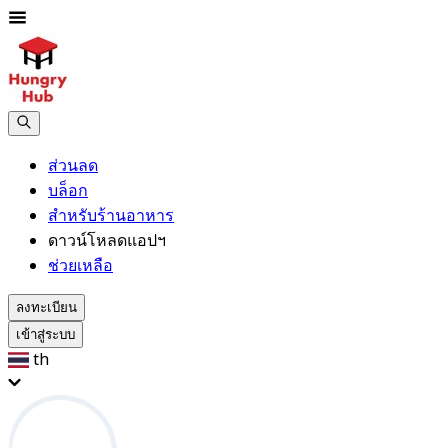
ส่วนลด
บล็อก
สำหรับร้านอาหาร
ดาวน์โหลดแอปฯ
ช่วยเหลือ
ลงทะเบียน
เข้าสู่ระบบ
th