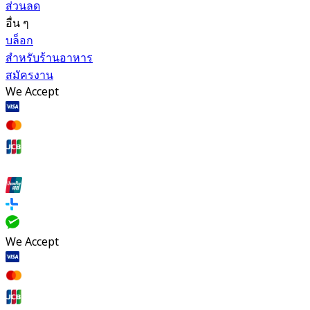
ส่วนลด
อื่น ๆ
บล็อก
สำหรับร้านอาหาร
สมัครงาน
We Accept
We Accept