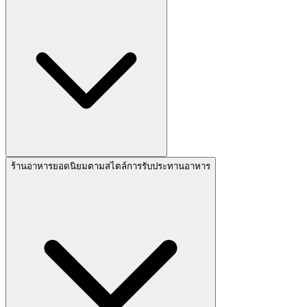
ร้านอาหารยอดนิยมตามสไตล์การรับประทานอาหาร