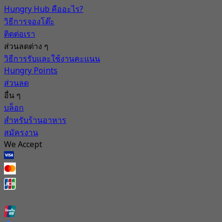
Hungry Hub คืออะไร?
วิธีการจองโต๊ะ
ติดต่อเรา
ส่วนลดต่าง ๆ
วิธีการรับและใช้งานคะแนน
Hungry Points
ส่วนลด
อื่น ๆ
บล็อก
สำหรับร้านอาหาร
สมัครงาน
We Accept