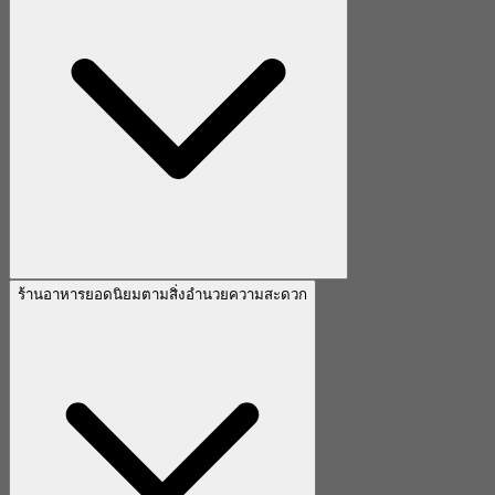
ร้านอาหารยอดนิยมตามสิ่งอำนวยความสะดวก