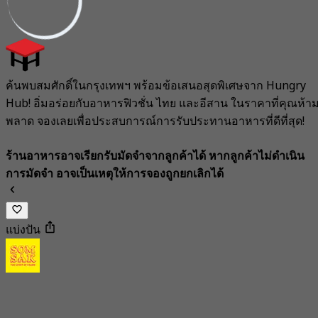
ค้นพบสมศักดิ์ในกรุงเทพฯ พร้อมข้อเสนอสุดพิเศษจาก Hungry
Hub! อิ่มอร่อยกับอาหารฟิวชั่น ไทย และอีสาน ในราคาที่คุณห้า
พลาด จองเลยเพื่อประสบการณ์การรับประทานอาหารที่ดีที่สุด!
ร้านอาหารอาจเรียกรับมัดจำจากลูกค้าได้ หากลูกค้าไม่ดำเนิน
การมัดจำ อาจเป็นเหตุให้การจองถูกยกเลิกได้
แบ่งปัน