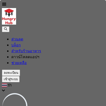
ส่วนลด
บล็อก
สำหรับร้านอาหาร
ดาวน์โหลดแอปฯ
ช่วยเหลือ
ลงทะเบียน
เข้าสู่ระบบ
th