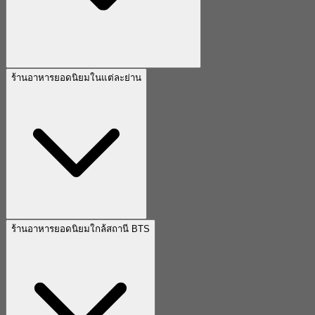
ร้านอาหารยอดนิยมในแต่ละย่าน
ร้านอาหารยอดนิยมใกล้สถานี BTS