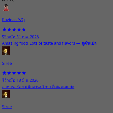
Ravidas (รวี)
รีวิวเมื่อ 31 ก.ค. 2026
Amazing food. Lots of taste and flavors
—
ดูคำแปล
Siree
รีวิวเมื่อ 18 มิ.ย. 2026
อาหารอร่อย พนักงานบริการดีเสมอเลยค่ะ
Siree