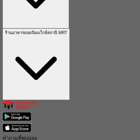
ร้านอาหารยอดนิยมใกล้สถานี MRT
คำถามที่พบบ่อย