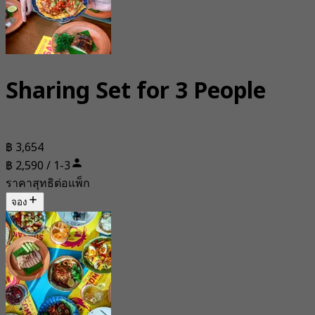
Sharing Set for 3 People
฿ 3,654
฿ 2,590 / 1-3
ราคาสุทธิต่อแพ็ก
จอง