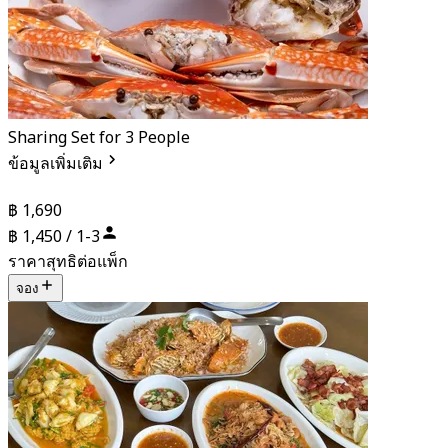
Sharing Set for 3 People
ข้อมูลเพิ่มเติม
฿ 1,690
฿ 1,450 / 1-3
ราคาสุทธิต่อแพ็ก
จอง