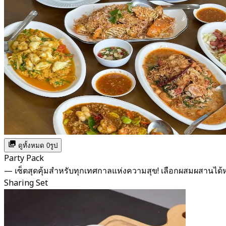
ดูทั้งหมด 0รูป
Party Pack
— เซ็ตสุดคุ้มสำหรับทุกเทศกาลแห่งความสุข! เลือกผสมผสาน
Sharing Set