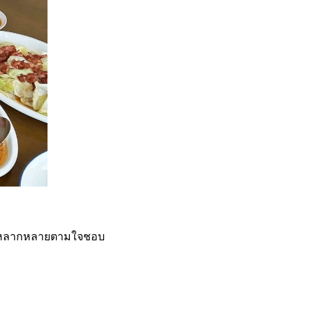
ได้หลากหลายตามใจชอบ