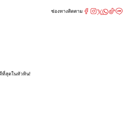
ช่องทางติดตาม
ี่สุดในหัวหิน!