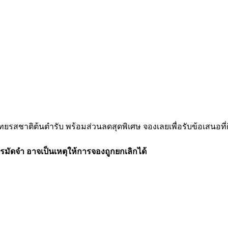
ชาติต้นตำรับ พร้อมส่วนลดสุดพิเศษ จองเลยเพื่อรับข้อเสนอที่ดีท
รมัดจำ อาจเป็นเหตุให้การจองถูกยกเลิกได้