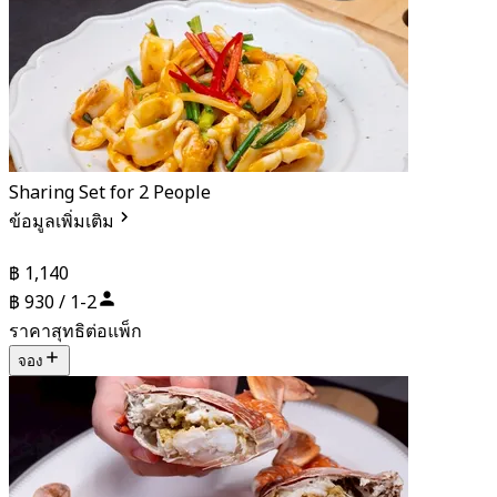
Sharing Set for 2 People
ข้อมูลเพิ่มเติม
฿ 1,140
฿ 930 / 1-2
ราคาสุทธิต่อแพ็ก
จอง