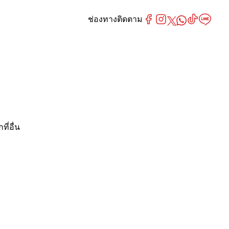
ช่องทางติดตาม
ี่อื่น