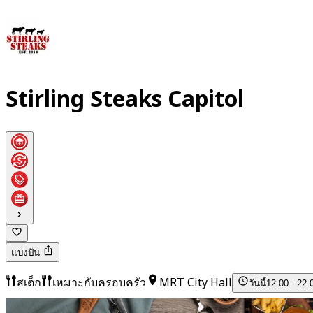
Stirling Steaks Capitol
แบ่งปัน
สเต็ก
เหมาะกับครอบครัว
MRT City Hall
วันนี้
12:00 - 22: