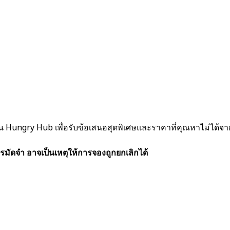
งผ่าน Hungry Hub เพื่อรับข้อเสนอสุดพิเศษและราคาที่คุณหาไม่ได้จากท
รมัดจำ อาจเป็นเหตุให้การจองถูกยกเลิกได้