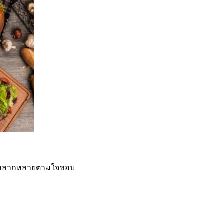
ได้หลากหลายตามใจชอบ