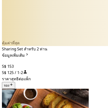
คุ้มค่าที่สุด
Sharing Set สำหรับ 2 ท่าน
ข้อมูลเพิ่มเติม
S$ 153
S$ 125 / 1-2
ราคาสุทธิต่อแพ็ก
จอง