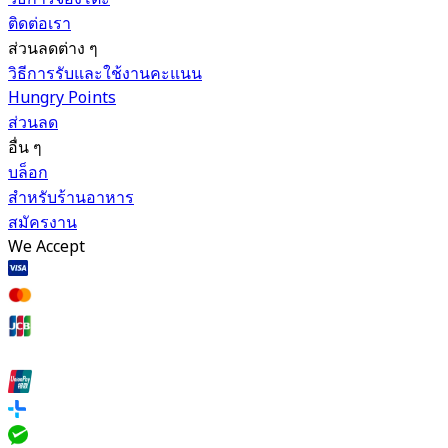
ติดต่อเรา
ส่วนลดต่าง ๆ
วิธีการรับและใช้งานคะแนน
Hungry Points
ส่วนลด
อื่น ๆ
บล็อก
สำหรับร้านอาหาร
สมัครงาน
We Accept