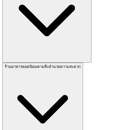
ร้านอาหารยอดนิยมตามสิ่งอำนวยความสะดวก