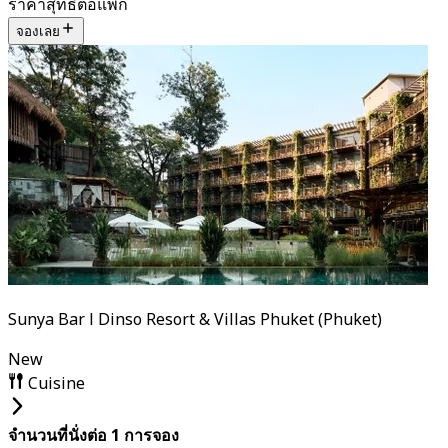
ราคาสุทธิต่อแพ็ก
จองเลย
Sunya Bar l Dinso Resort & Villas Phuket (Phuket)
New
Cuisine
จำนวนที่นั่งต่อ 1 การจอง