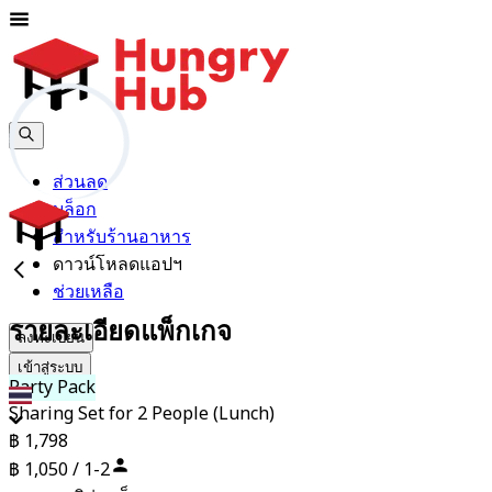
ส่วนลด
บล็อก
สำหรับร้านอาหาร
ดาวน์โหลดแอปฯ
ช่วยเหลือ
รายละเอียดแพ็กเกจ
ลงทะเบียน
เข้าสู่ระบบ
Party Pack
th
Sharing Set for 2 People (Lunch)
฿ 1,798
฿ 1,050 / 1-2