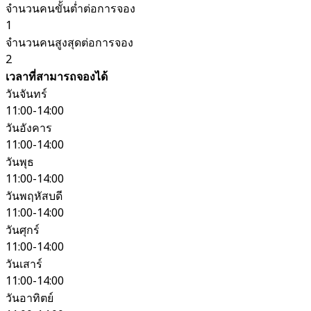
จำนวนคนขั้นต่ำต่อการจอง
1
จำนวนคนสูงสุดต่อการจอง
2
เวลาที่สามารถจองได้
วันจันทร์
11:00-14:00
วันอังคาร
11:00-14:00
วันพุธ
11:00-14:00
วันพฤหัสบดี
11:00-14:00
วันศุกร์
11:00-14:00
วันเสาร์
11:00-14:00
วันอาทิตย์