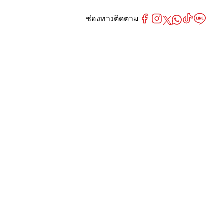
ช่องทางติดตาม