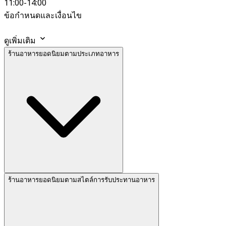
11:00-14:00
ข้อกำหนดและเงื่อนไข
ดูเพิ่มเติม
ร้านอาหารยอดนิยมตามประเภทอาหาร
ร้านอาหารยอดนิยมตามสไตล์การรับประทานอาหาร