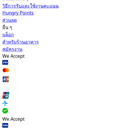
วิธีการรับและใช้งานคะแนน
Hungry Points
ส่วนลด
อื่น ๆ
บล็อก
สำหรับร้านอาหาร
สมัครงาน
We Accept
We Accept