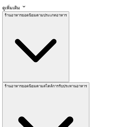
ดูเพิ่มเติม
ร้านอาหารยอดนิยมตามประเภทอาหาร
ร้านอาหารยอดนิยมตามสไตล์การรับประทานอาหาร