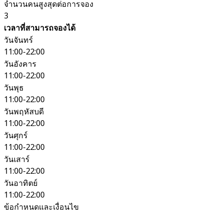
จำนวนคนสูงสุดต่อการจอง
3
เวลาที่สามารถจองได้
วันจันทร์
11:00-22:00
วันอังคาร
11:00-22:00
วันพุธ
11:00-22:00
วันพฤหัสบดี
11:00-22:00
วันศุกร์
11:00-22:00
วันเสาร์
11:00-22:00
วันอาทิตย์
11:00-22:00
ข้อกำหนดและเงื่อนไข