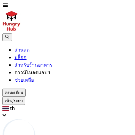
ส่วนลด
บล็อก
สำหรับร้านอาหาร
ดาวน์โหลดแอปฯ
ช่วยเหลือ
ลงทะเบียน
เข้าสู่ระบบ
th