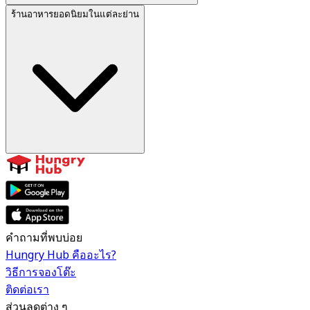
ร้านอาหารยอดนิยมในแต่ละย่าน
คำถามที่พบบ่อย
Hungry Hub คืออะไร?
วิธีการจองโต๊ะ
ติดต่อเรา
ส่วนลดต่าง ๆ