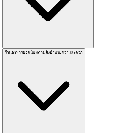
ร้านอาหารยอดนิยมตามสิ่งอำนวยความสะดวก