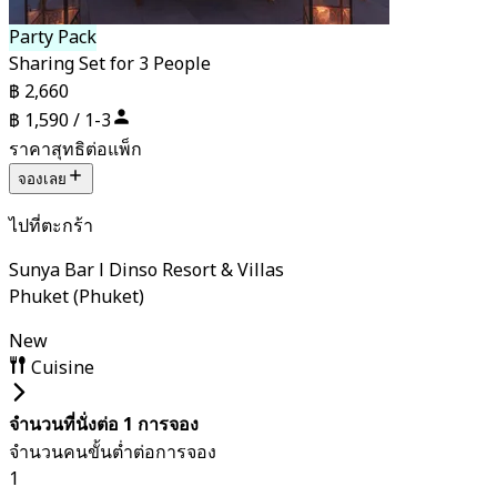
Party Pack
Sharing Set for 3 People
฿ 2,660
฿ 1,590 / 1-3
ราคาสุทธิต่อแพ็ก
จองเลย
ไปที่ตะกร้า
Sunya Bar l Dinso Resort & Villas
Phuket (Phuket)
New
Cuisine
จำนวนที่นั่งต่อ 1 การจอง
จำนวนคนขั้นต่ำต่อการจอง
1