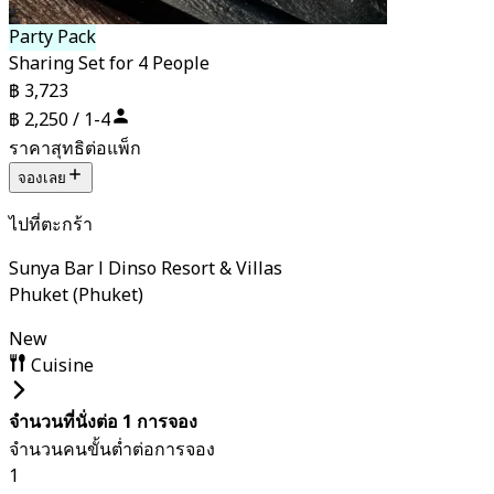
Party Pack
Sharing Set for 4 People
฿ 3,723
฿ 2,250 / 1-4
ราคาสุทธิต่อแพ็ก
จองเลย
ไปที่ตะกร้า
Sunya Bar l Dinso Resort & Villas
Phuket (Phuket)
New
Cuisine
จำนวนที่นั่งต่อ 1 การจอง
จำนวนคนขั้นต่ำต่อการจอง
1