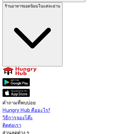
ร้านอาหารยอดนิยมในแต่ละย่าน
คำถามที่พบบ่อย
Hungry Hub คืออะไร?
วิธีการจองโต๊ะ
ติดต่อเรา
ส่วนลดต่าง ๆ