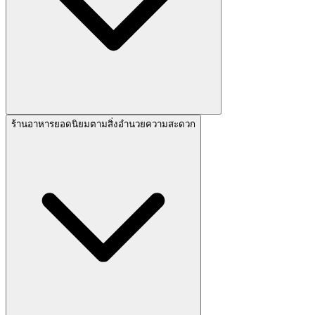
ร้านอาหารยอดนิยมตามสิ่งอำนวยความสะดวก