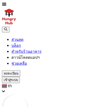
ส่วนลด
บล็อก
สำหรับร้านอาหาร
ดาวน์โหลดแอปฯ
ช่วยเหลือ
ลงทะเบียน
เข้าสู่ระบบ
th