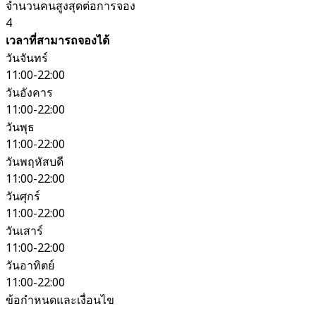
จำนวนคนสูงสุดต่อการจอง
4
เวลาที่สามารถจองได้
วันจันทร์
11:00-22:00
วันอังคาร
11:00-22:00
วันพุธ
11:00-22:00
วันพฤหัสบดี
11:00-22:00
วันศุกร์
11:00-22:00
วันเสาร์
11:00-22:00
วันอาทิตย์
11:00-22:00
ข้อกำหนดและเงื่อนไข