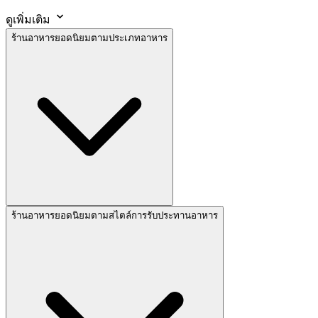
ดูเพิ่มเติม
ร้านอาหารยอดนิยมตามประเภทอาหาร
ร้านอาหารยอดนิยมตามสไตล์การรับประทานอาหาร