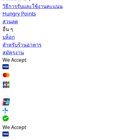
วิธีการรับและใช้งานคะแนน
Hungry Points
ส่วนลด
อื่น ๆ
บล็อก
สำหรับร้านอาหาร
สมัครงาน
We Accept
We Accept