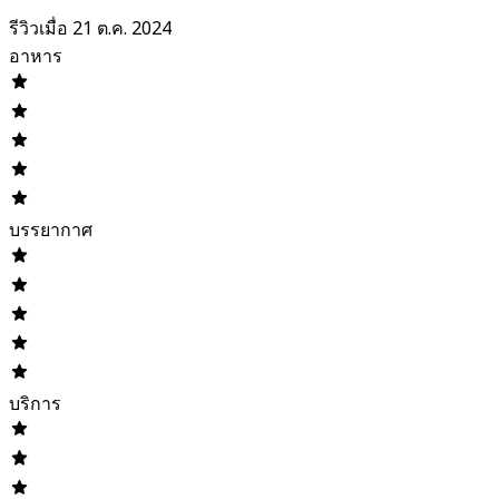
รีวิวเมื่อ 21 ต.ค. 2024
อาหาร
บรรยากาศ
บริการ