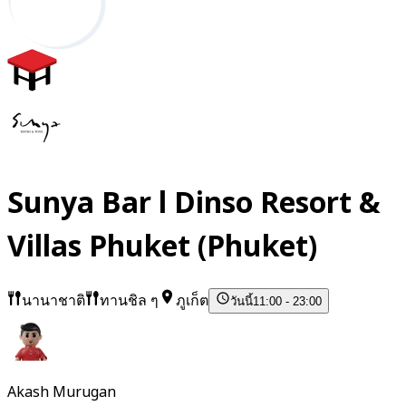
Sunya Bar l Dinso Resort &
Villas Phuket (Phuket)
นานาชาติ
ทานชิล ๆ
ภูเก็ต
วันนี้
11:00 - 23:00
Akash Murugan