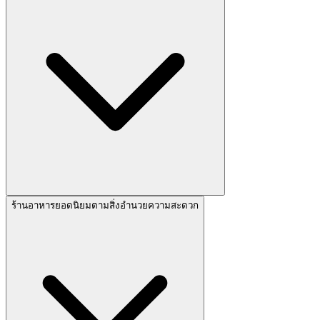
ร้านอาหารยอดนิยมตามสิ่งอำนวยความสะดวก