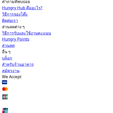
คำถามที่พบบ่อย
Hungry Hub คืออะไร?
วิธีการจองโต๊ะ
ติดต่อเรา
ส่วนลดต่าง ๆ
วิธีการรับและใช้งานคะแนน
Hungry Points
ส่วนลด
อื่น ๆ
บล็อก
สำหรับร้านอาหาร
สมัครงาน
We Accept