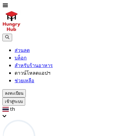
ส่วนลด
บล็อก
สำหรับร้านอาหาร
ดาวน์โหลดแอปฯ
ช่วยเหลือ
ลงทะเบียน
เข้าสู่ระบบ
th