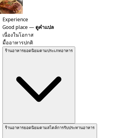
Experience
Good place
—
ดูคำแปล
เนื่องในโอกาส
มื้ออาหารปกติ
ร้านอาหารยอดนิยมตามประเภทอาหาร
ร้านอาหารยอดนิยมตามสไตล์การรับประทานอาหาร