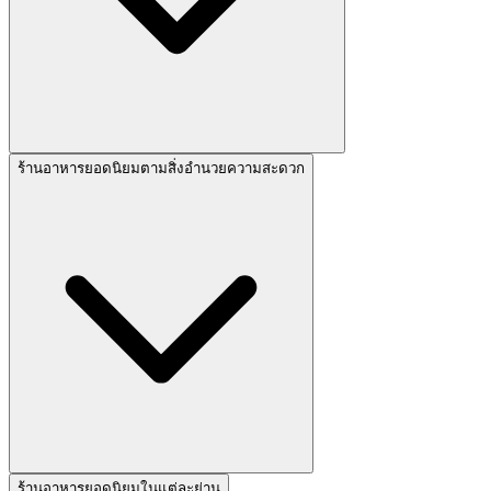
ร้านอาหารยอดนิยมตามสิ่งอำนวยความสะดวก
ร้านอาหารยอดนิยมในแต่ละย่าน