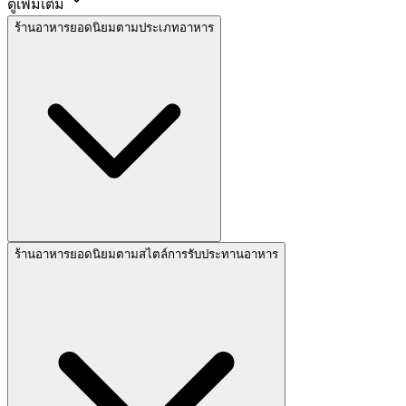
ดูเพิ่มเติม
ร้านอาหารยอดนิยมตามประเภทอาหาร
ร้านอาหารยอดนิยมตามสไตล์การรับประทานอาหาร