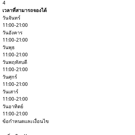
4
เวลาที่สามารถจองได้
วันจันทร์
11:00-21:00
วันอังคาร
11:00-21:00
วันพุธ
11:00-21:00
วันพฤหัสบดี
11:00-21:00
วันศุกร์
11:00-21:00
วันเสาร์
11:00-21:00
วันอาทิตย์
11:00-21:00
ข้อกำหนดและเงื่อนไข