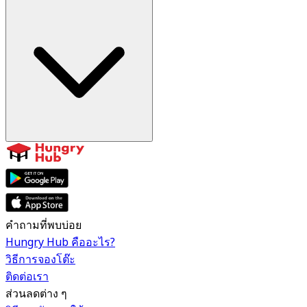
คำถามที่พบบ่อย
Hungry Hub คืออะไร?
วิธีการจองโต๊ะ
ติดต่อเรา
ส่วนลดต่าง ๆ