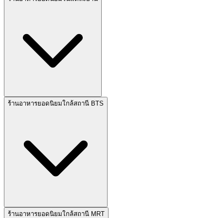
ร้านอาหารยอดนิยมใกล้สถานี BTS
ร้านอาหารยอดนิยมใกล้สถานี MRT