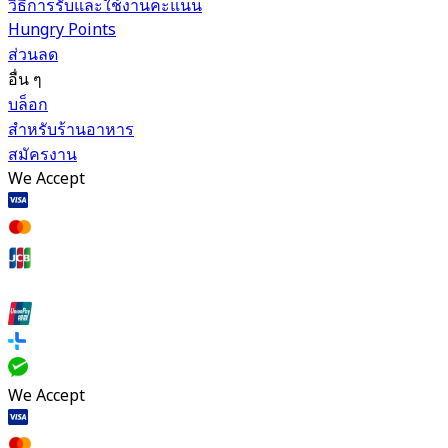
วิธีการรับและใช้งานคะแนน
Hungry Points
ส่วนลด
อื่น ๆ
บล็อก
สำหรับร้านอาหาร
สมัครงาน
We Accept
We Accept