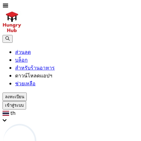
ส่วนลด
บล็อก
สำหรับร้านอาหาร
ดาวน์โหลดแอปฯ
ช่วยเหลือ
ลงทะเบียน
เข้าสู่ระบบ
th