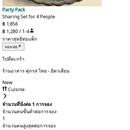
Party Pack
Sharing Set for 4 People
฿ 1,856
฿ 1,280 / 1-4
ราคาสุทธิต่อแพ็ก
จองเลย
ไปที่ตะกร้า
ร้านอาหาร ศุภรส ไทย - อิตาเลียน
New
Cuisine
จำนวนที่นั่งต่อ 1 การจอง
จำนวนคนขั้นต่ำต่อการจอง
1
จำนวนคนสูงสุดต่อการจอง