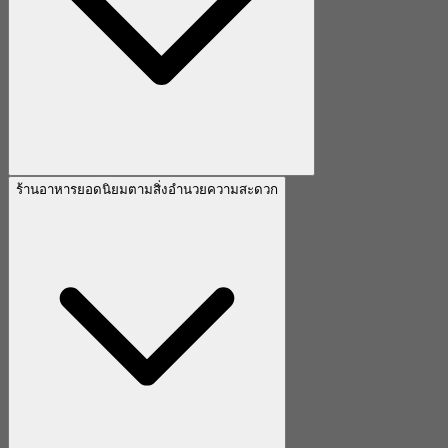
ร้านอาหารยอดนิยมตามสิ่งอำนวยความสะดวก