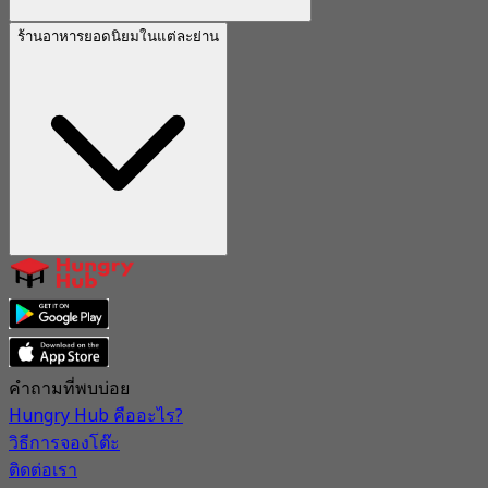
ร้านอาหารยอดนิยมในแต่ละย่าน
คำถามที่พบบ่อย
Hungry Hub คืออะไร?
วิธีการจองโต๊ะ
ติดต่อเรา