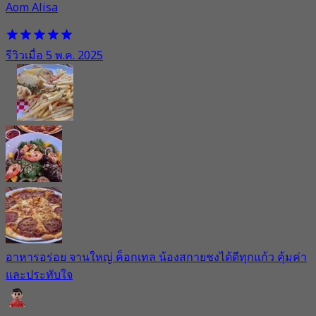
Aom Alisa
รีวิวเมื่อ 5 พ.ค. 2025
อาหารอร่อย จานใหญ่ ค็อกเทล น้องสกายชงได้ดีทุกแก้ว คุ้มค่า
และประทับใจ