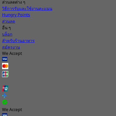
ส่วนลดต่าง ๆ
วิธีการรับและใช้งานคะแนน
Hungry Points
ส่วนลด
อื่น ๆ
บล็อก
สำหรับร้านอาหาร
สมัครงาน
We Accept
We Accept