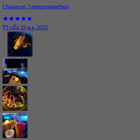
Chayanun Tangpongsaphun
รีวิวเมื่อ 29 พ.ย. 2023