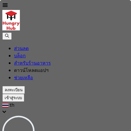
ส่วนลด
บล็อก
สำหรับร้านอาหาร
ดาวน์โหลดแอปฯ
ช่วยเหลือ
ลงทะเบียน
เข้าสู่ระบบ
th