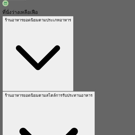
ที่นั่งว่างเหลือเฟือ
ร้านอาหารยอดนิยมตามประเภทอาหาร
ร้านอาหารยอดนิยมตามสไตล์การรับประทานอาหาร