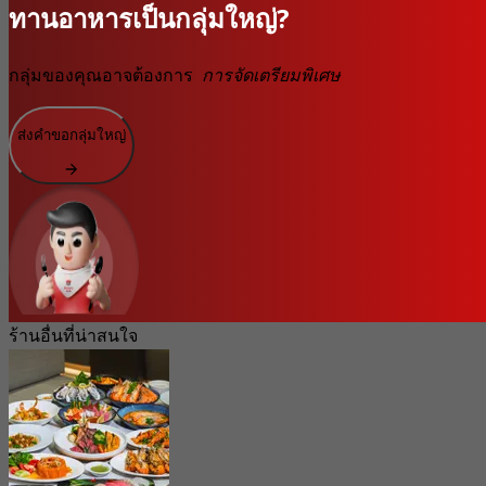
ทานอาหารเป็นกลุ่มใหญ่?
กลุ่มของคุณอาจต้องการ
การจัดเตรียมพิเศษ
ส่งคำขอกลุ่มใหญ่
ร้านอื่นที่น่าสนใจ