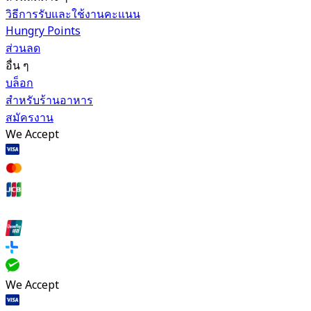
วิธีการรับและใช้งานคะแนน
Hungry Points
ส่วนลด
อื่น ๆ
บล็อก
สำหรับร้านอาหาร
สมัครงาน
We Accept
We Accept