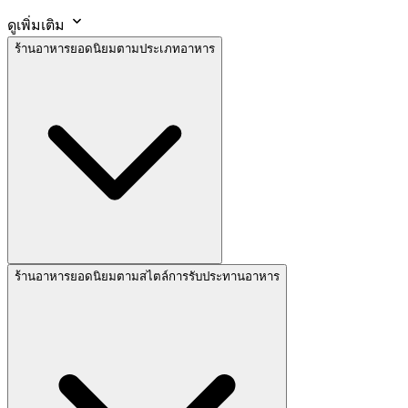
ดูเพิ่มเติม
ร้านอาหารยอดนิยมตามประเภทอาหาร
ร้านอาหารยอดนิยมตามสไตล์การรับประทานอาหาร