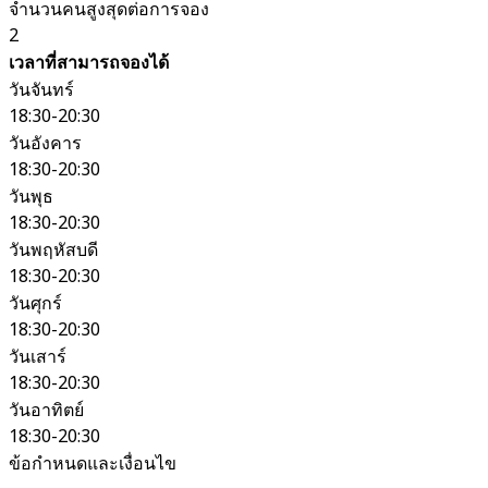
จำนวนคนสูงสุดต่อการจอง
2
เวลาที่สามารถจองได้
วันจันทร์
18:30-20:30
วันอังคาร
18:30-20:30
วันพุธ
18:30-20:30
วันพฤหัสบดี
18:30-20:30
วันศุกร์
18:30-20:30
วันเสาร์
18:30-20:30
วันอาทิตย์
18:30-20:30
ข้อกำหนดและเงื่อนไข