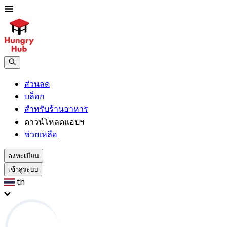
ส่วนลด
บล็อก
สำหรับร้านอาหาร
ดาวน์โหลดแอปฯ
ช่วยเหลือ
ลงทะเบียน
เข้าสู่ระบบ
th