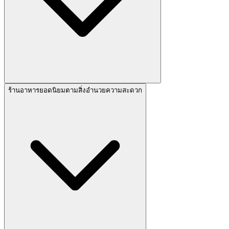
ร้านอาหารยอดนิยมตามสิ่งอำนวยความสะดวก