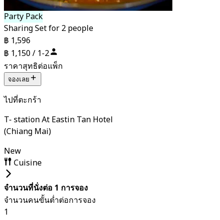
Party Pack
Sharing Set for 2 people
฿ 1,596
฿ 1,150 / 1-2
ราคาสุทธิต่อแพ็ก
จองเลย
ไปที่ตะกร้า
T- station At Eastin Tan Hotel
(Chiang Mai)
New
Cuisine
จำนวนที่นั่งต่อ 1 การจอง
จำนวนคนขั้นต่ำต่อการจอง
1