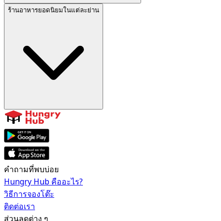
ร้านอาหารยอดนิยมในแต่ละย่าน
คำถามที่พบบ่อย
Hungry Hub คืออะไร?
วิธีการจองโต๊ะ
ติดต่อเรา
ส่วนลดต่าง ๆ