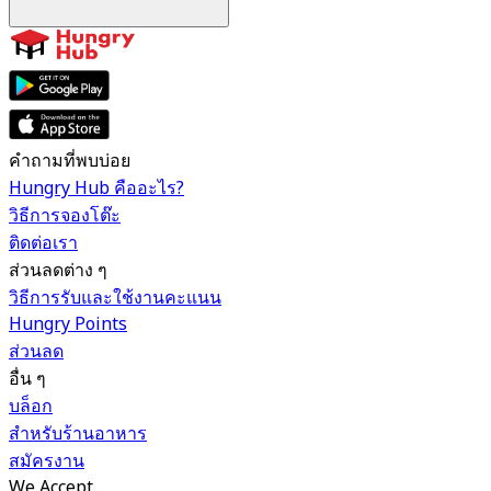
คำถามที่พบบ่อย
Hungry Hub คืออะไร?
วิธีการจองโต๊ะ
ติดต่อเรา
ส่วนลดต่าง ๆ
วิธีการรับและใช้งานคะแนน
Hungry Points
ส่วนลด
อื่น ๆ
บล็อก
สำหรับร้านอาหาร
สมัครงาน
We Accept