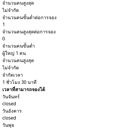
จำนวนคนสูงสุด
ไม่จำกัด
จำนวนคนขั้นต่ำต่อการจอง
1
จำนวนคนสูงสุดต่อการจอง
0
จำนวนคนขั้นต่ำ
ผู้ใหญ่ 1 คน
จำนวนคนสูงสุด
ไม่จำกัด
จำกัดเวลา
1 ชั่วโมง 30 นาที
เวลาที่สามารถจองได้
วันจันทร์
closed
วันอังคาร
closed
วันพุธ