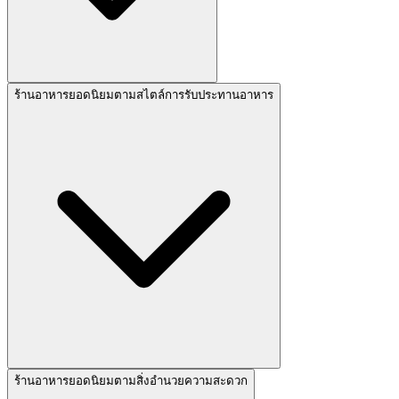
ร้านอาหารยอดนิยมตามสไตล์การรับประทานอาหาร
ร้านอาหารยอดนิยมตามสิ่งอำนวยความสะดวก