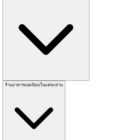
ร้านอาหารยอดนิยมในแต่ละย่าน