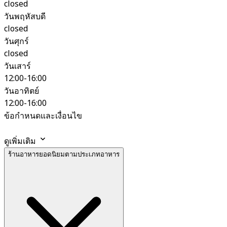
closed
วันพฤหัสบดี
closed
วันศุกร์
closed
วันเสาร์
12:00-16:00
วันอาทิตย์
12:00-16:00
ข้อกำหนดและเงื่อนไข
ดูเพิ่มเติม
ร้านอาหารยอดนิยมตามประเภทอาหาร