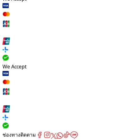
We Accept
ช่องทางติดตาม