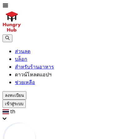
ส่วนลด
บล็อก
สำหรับร้านอาหาร
ดาวน์โหลดแอปฯ
ช่วยเหลือ
ลงทะเบียน
เข้าสู่ระบบ
th