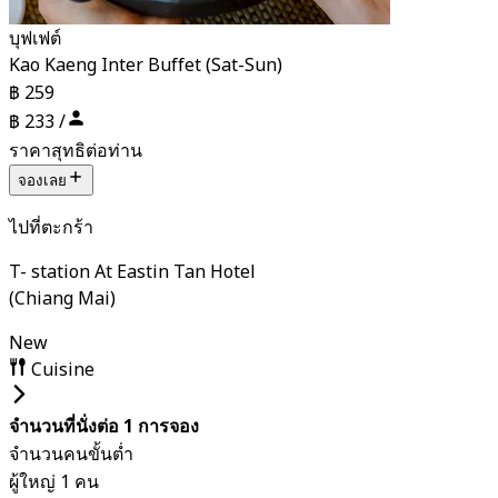
บุฟเฟต์
Kao Kaeng Inter Buffet (Sat-Sun)
฿ 259
฿ 233 /
ราคาสุทธิต่อท่าน
จองเลย
ไปที่ตะกร้า
T- station At Eastin Tan Hotel
(Chiang Mai)
New
Cuisine
จำนวนที่นั่งต่อ 1 การจอง
จำนวนคนขั้นต่ำ
ผู้ใหญ่ 1 คน