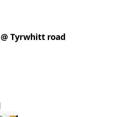
@ Tyrwhitt road