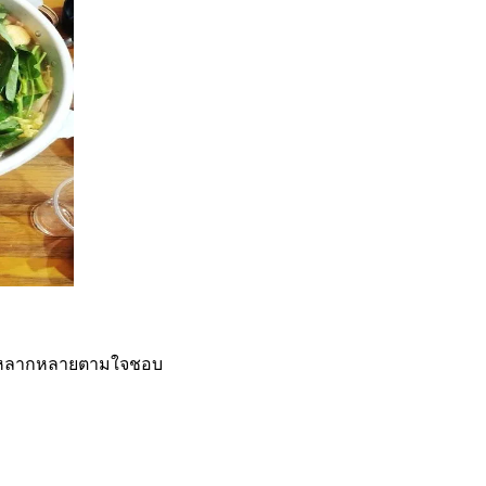
ได้หลากหลายตามใจชอบ