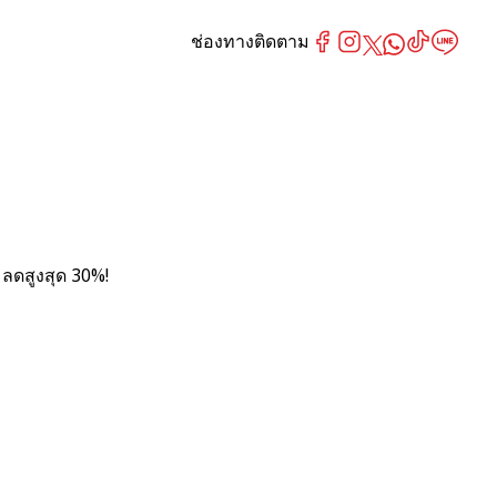
ช่องทางติดตาม
 ลดสูงสุด 30%!