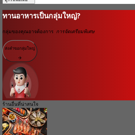
ทานอาหารเป็นกลุ่มใหญ่?
กลุ่มของคุณอาจต้องการ
การจัดเตรียมพิเศษ
ส่งคำขอกลุ่มใหญ่
ร้านอื่นที่น่าสนใจ