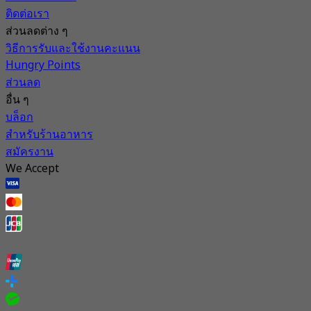
ติดต่อเรา
ส่วนลดต่าง ๆ
วิธีการรับและใช้งานคะแนน
Hungry Points
ส่วนลด
อื่น ๆ
บล็อก
สำหรับร้านอาหาร
สมัครงาน
We Accept