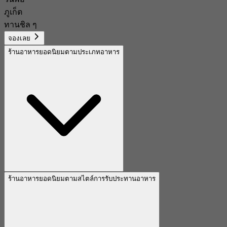
ภูเก็ต
ทานชิล ๆ
จองเลย
ร้านอาหารยอดนิยมตามประเภทอาหาร
ร้านอาหารยอดนิยมตามสไตล์การรับประทานอาหาร