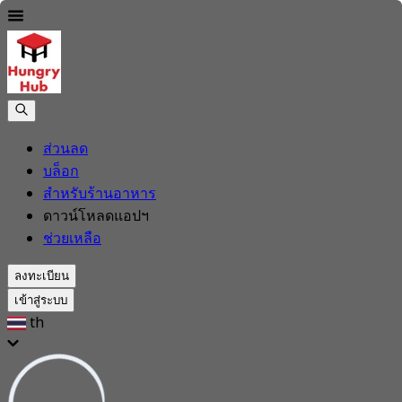
ส่วนลด
บล็อก
สำหรับร้านอาหาร
ดาวน์โหลดแอปฯ
ช่วยเหลือ
ลงทะเบียน
เข้าสู่ระบบ
th