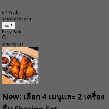
฿ 999 /
ราคาสุทธิต่อท่าน
จอง
Party Pack
Sharing Set
New: เลือก 4 เมนูและ 2 เครื่อง