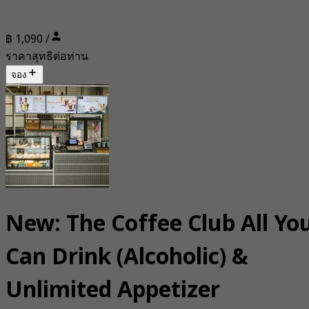
฿ 1,090 /
ราคาสุทธิต่อท่าน
จอง
New: The Coffee Club All Yo
Can Drink (Alcoholic) &
Unlimited Appetizer