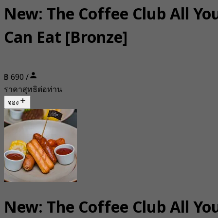
New: The Coffee Club All Yo
Can Eat [Bronze]
฿ 690 /
ราคาสุทธิต่อท่าน
จอง
New: The Coffee Club All Yo