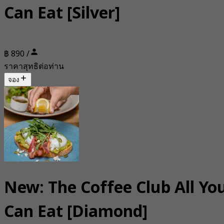
Can Eat [Silver]
฿ 890 /
ราคาสุทธิต่อท่าน
จอง
New: The Coffee Club All Yo
Can Eat [Diamond]