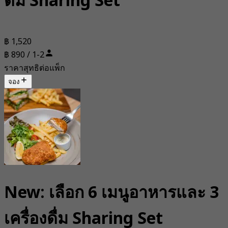
ดื่ม Sharing Set
฿ 1,520
฿ 890 / 1-2
ราคาสุทธิต่อแพ็ก
จอง
New: เลือก 6 เมนูอาหารและ 3
เครื่องดื่ม Sharing Set