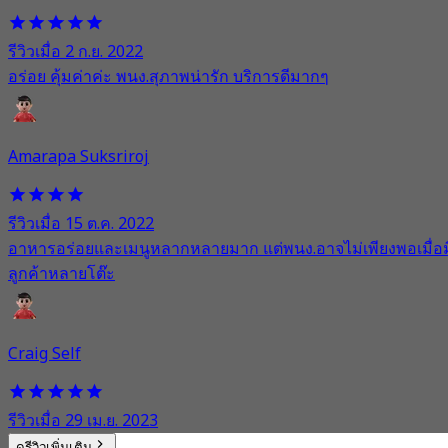
รีวิวเมื่อ 2 ก.ย. 2022
อร่อย คุ้มค่าค่ะ พนง.สุภาพน่ารัก บริการดีมากๆ
Amarapa Suksriroj
รีวิวเมื่อ 15 ต.ค. 2022
อาหารอร่อยและเมนูหลากหลายมาก แต่พนง.อาจไม่เพียงพอเมื่อม
ลูกค้าหลายโต๊ะ
Craig Self
รีวิวเมื่อ 29 เม.ย. 2023
ดูรีวิวเพิ่มเติม