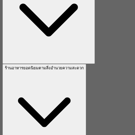
ร้านอาหารยอดนิยมตามสิ่งอำนวยความสะดวก