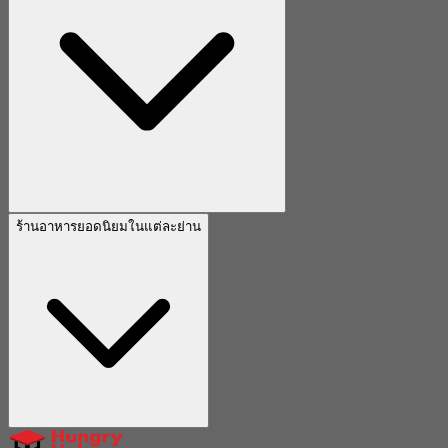
ร้านอาหารยอดนิยมในแต่ละย่าน