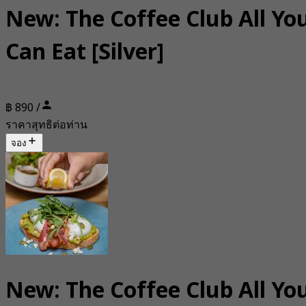
New: The Coffee Club All Yo
Can Eat [Silver]
฿ 890 /
ราคาสุทธิต่อท่าน
จอง
New: The Coffee Club All Yo