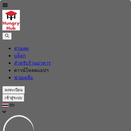
ส่วนลด
บล็อก
สำหรับร้านอาหาร
ดาวน์โหลดแอปฯ
ช่วยเหลือ
ลงทะเบียน
เข้าสู่ระบบ
th