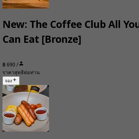
New: The Coffee Club All Yo
Can Eat [Bronze]
฿ 690 /
ราคาสุทธิต่อท่าน
จอง