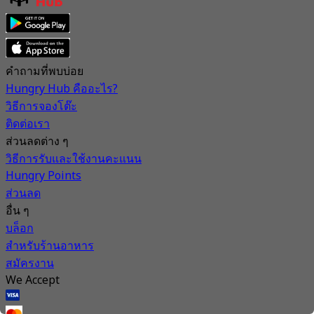
คำถามที่พบบ่อย
Hungry Hub คืออะไร?
วิธีการจองโต๊ะ
ติดต่อเรา
ส่วนลดต่าง ๆ
วิธีการรับและใช้งานคะแนน
Hungry Points
ส่วนลด
อื่น ๆ
บล็อก
สำหรับร้านอาหาร
สมัครงาน
We Accept