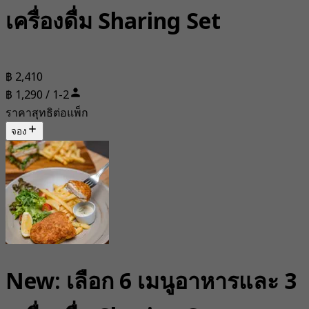
เครื่องดื่ม Sharing Set
฿ 2,410
฿ 1,290 / 1-2
ราคาสุทธิต่อแพ็ก
จอง
New: เลือก 6 เมนูอาหารและ 3