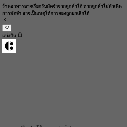
ร้านอาหารอาจเรียกรับมัดจำจากลูกค้าได้ หากลูกค้าไม่ดำเนิน
การมัดจำ อาจเป็นเหตุให้การจองถูกยกเลิกได้
แบ่งปัน