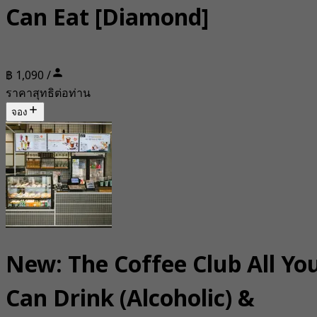
Can Eat [Diamond]
฿ 1,090 /
ราคาสุทธิต่อท่าน
จอง
New: The Coffee Club All Yo
Can Drink (Alcoholic) &