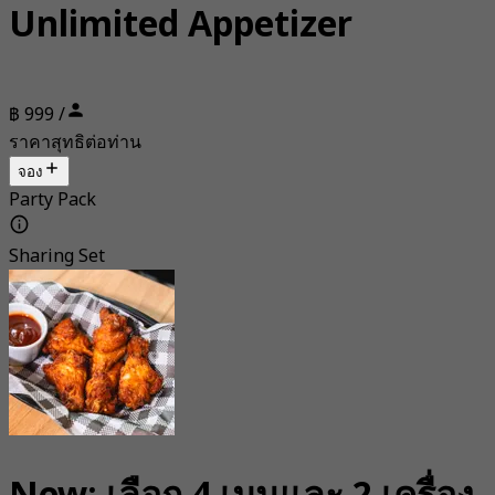
Unlimited Appetizer
฿ 999 /
ราคาสุทธิต่อท่าน
จอง
Party Pack
Sharing Set