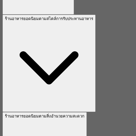
ร้านอาหารยอดนิยมตามสไตล์การรับประทานอาหาร
ร้านอาหารยอดนิยมตามสิ่งอำนวยความสะดวก