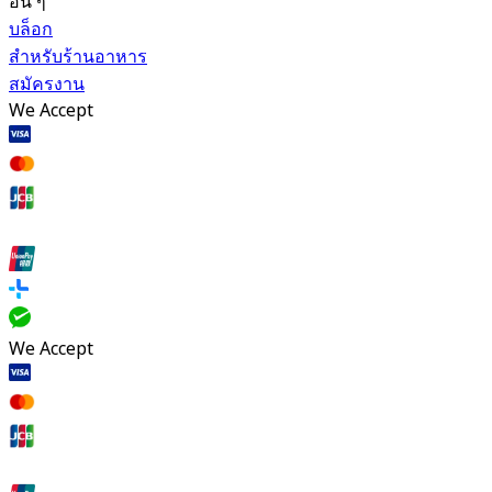
อื่น ๆ
บล็อก
สำหรับร้านอาหาร
สมัครงาน
We Accept
We Accept