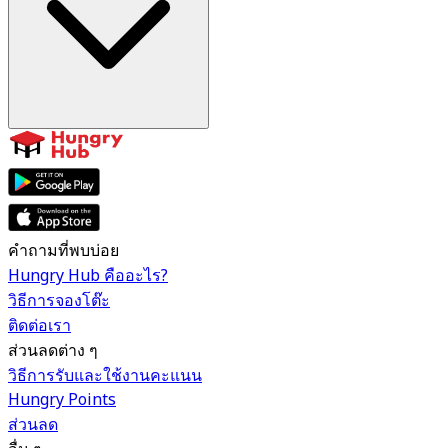
คำถามที่พบบ่อย
Hungry Hub คืออะไร?
วิธีการจองโต๊ะ
ติดต่อเรา
ส่วนลดต่าง ๆ
วิธีการรับและใช้งานคะแนน
Hungry Points
ส่วนลด