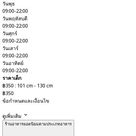
วันพุธ
09:00-22:00
วันพฤหัสบดี
09:00-22:00
วันศุกร์
09:00-22:00
วันเสาร์
09:00-22:00
วันอาทิตย์
09:00-22:00
ราคาเด็ก
฿350 : 101 cm - 130 cm
฿350
ข้อกำหนดและเงื่อนไข
ดูเพิ่มเติม
ร้านอาหารยอดนิยมตามประเภทอาหาร