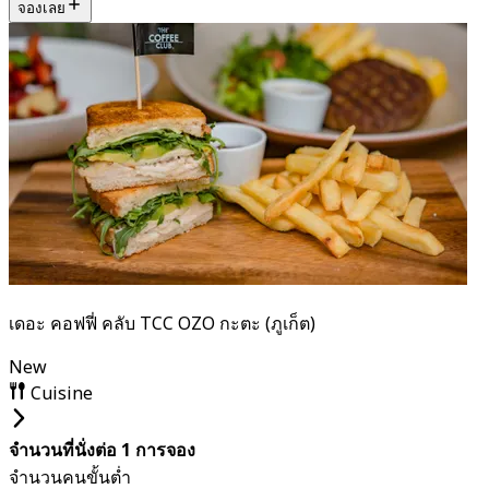
จองเลย
เดอะ คอฟฟี่ คลับ TCC OZO กะตะ (ภูเก็ต)
New
Cuisine
จำนวนที่นั่งต่อ 1 การจอง
จำนวนคนขั้นต่ำ