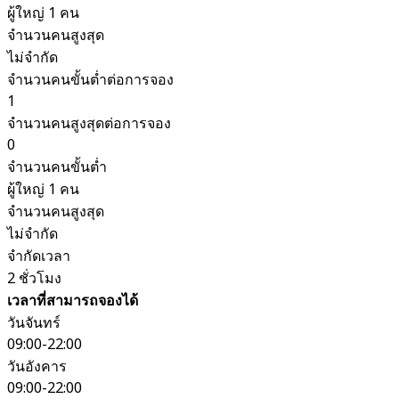
ผู้ใหญ่ 1 คน
จำนวนคนสูงสุด
ไม่จำกัด
จำนวนคนขั้นต่ำต่อการจอง
1
จำนวนคนสูงสุดต่อการจอง
0
จำนวนคนขั้นต่ำ
ผู้ใหญ่ 1 คน
จำนวนคนสูงสุด
ไม่จำกัด
จำกัดเวลา
2 ชั่วโมง
เวลาที่สามารถจองได้
วันจันทร์
09:00-22:00
วันอังคาร
09:00-22:00