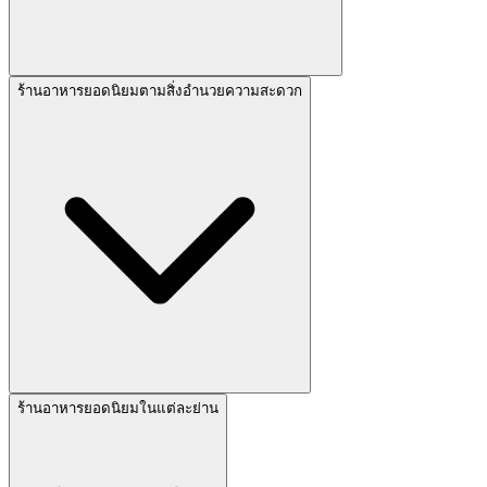
ร้านอาหารยอดนิยมตามสิ่งอำนวยความสะดวก
ร้านอาหารยอดนิยมในแต่ละย่าน