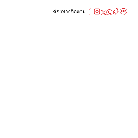
ช่องทางติดตาม