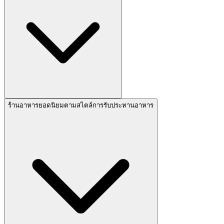
ร้านอาหารยอดนิยมตามสไตล์การรับประทานอาหาร