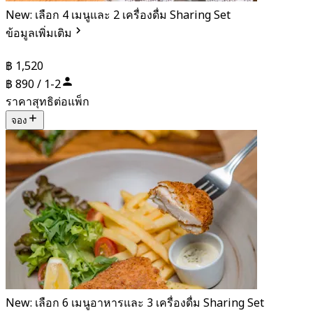
New: เลือก 4 เมนูและ 2 เครื่องดื่ม Sharing Set
ข้อมูลเพิ่มเติม
฿ 1,520
฿ 890 / 1-2
ราคาสุทธิต่อแพ็ก
จอง
New: เลือก 6 เมนูอาหารและ 3 เครื่องดื่ม Sharing Set