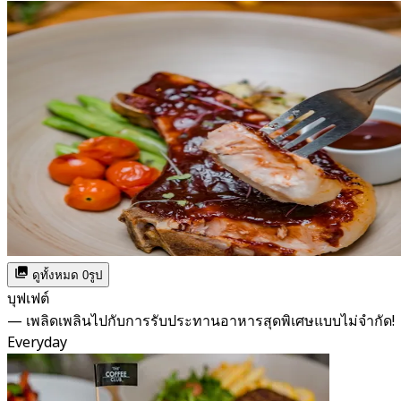
ดูทั้งหมด 0รูป
บุฟเฟต์
— เพลิดเพลินไปกับการรับประทานอาหารสุดพิเศษแบบไม่จำกัด!
Everyday