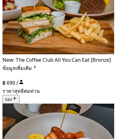
New: The Coffee Club All You Can Eat [Bronze]
ข้อมูลเพิ่มเติม
฿ 690 /
ราคาสุทธิต่อท่าน
จอง