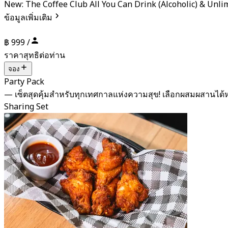
New: The Coffee Club All You Can Drink (Alcoholic) & Unli
ข้อมูลเพิ่มเติม
฿ 999 /
ราคาสุทธิต่อท่าน
จอง
Party Pack
— เซ็ตสุดคุ้มสำหรับทุกเทศกาลแห่งความสุข! เลือกผสมผสาน
Sharing Set