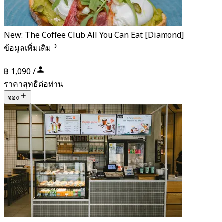
New: The Coffee Club All You Can Eat [Diamond]
ข้อมูลเพิ่มเติม
฿ 1,090 /
ราคาสุทธิต่อท่าน
จอง