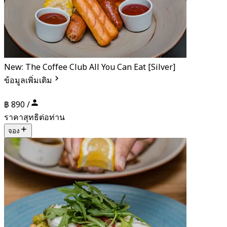
New: The Coffee Club All You Can Eat [Silver]
ข้อมูลเพิ่มเติม
฿ 890 /
ราคาสุทธิต่อท่าน
จอง