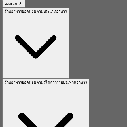
จองเลย
ร้านอาหารยอดนิยมตามประเภทอาหาร
ร้านอาหารยอดนิยมตามสไตล์การรับประทานอาหาร