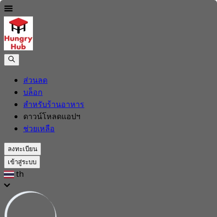
ส่วนลด
บล็อก
สำหรับร้านอาหาร
ดาวน์โหลดแอปฯ
ช่วยเหลือ
ลงทะเบียน
เข้าสู่ระบบ
th