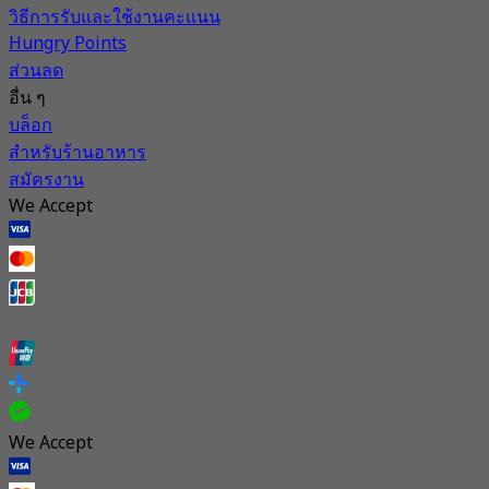
วิธีการรับและใช้งานคะแนน
Hungry Points
ส่วนลด
อื่น ๆ
บล็อก
สำหรับร้านอาหาร
สมัครงาน
We Accept
We Accept