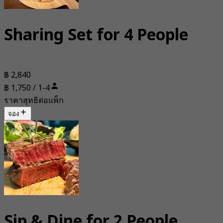
Sharing Set for 4 People
฿ 2,840
฿ 1,750 / 1-4
ราคาสุทธิต่อแพ็ก
จอง
Sip & Dine for 2 People