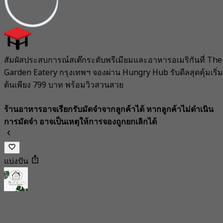
สัมผัสประสบการณ์สเต๊กระดับพรีเมียมและอาหารอเมริกันที่ The
Garden Eatery กรุงเทพฯ จองผ่าน Hungry Hub รับดีลสุดคุ้มเริ่ม
ต้นเพียง 799 บาท พร้อมวิวสวนสวย
ร้านอาหารอาจเรียกรับมัดจำจากลูกค้าได้ หากลูกค้าไม่ดำเนิน
การมัดจำ อาจเป็นเหตุให้การจองถูกยกเลิกได้
แบ่งปัน