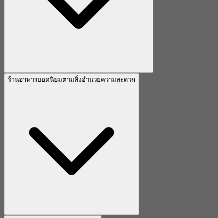
ร้านอาหารยอดนิยมตามสิ่งอำนวยความสะดวก