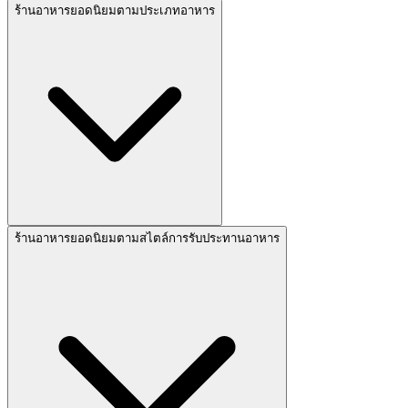
ร้านอาหารยอดนิยมตามประเภทอาหาร
ร้านอาหารยอดนิยมตามสไตล์การรับประทานอาหาร