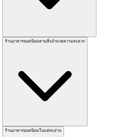
ร้านอาหารยอดนิยมตามสิ่งอำนวยความสะดวก
ร้านอาหารยอดนิยมในแต่ละย่าน