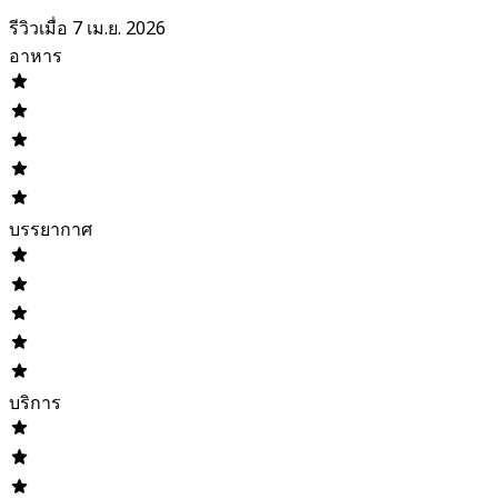
รีวิวเมื่อ 7 เม.ย. 2026
อาหาร
บรรยากาศ
บริการ