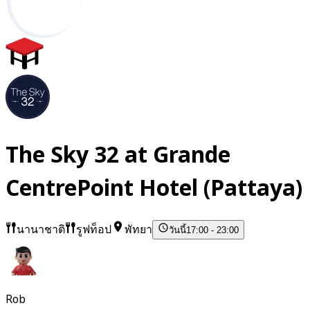
The Sky 32 at Grande
CentrePoint Hotel (Pattaya)
นานาชาติ
รูฟท็อป
พัทยา
วันนี้
17:00 - 23:00
Rob