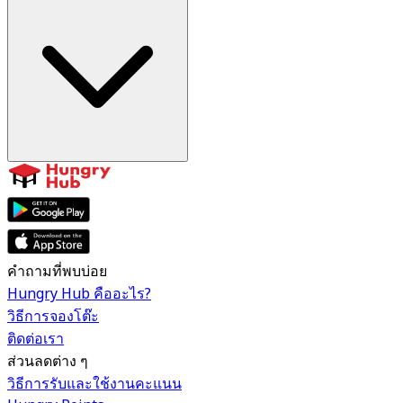
คำถามที่พบบ่อย
Hungry Hub คืออะไร?
วิธีการจองโต๊ะ
ติดต่อเรา
ส่วนลดต่าง ๆ
วิธีการรับและใช้งานคะแนน