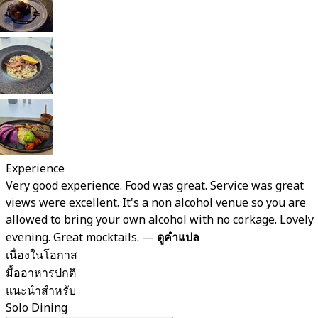
Experience
Very good experience. Food was great. Service was great
views were excellent. It's a non alcohol venue so you are
allowed to bring your own alcohol with no corkage. Lovely
evening. Great mocktails.
—
ดูคำแปล
เนื่องในโอกาส
มื้ออาหารปกติ
แนะนำสำหรับ
Solo Dining