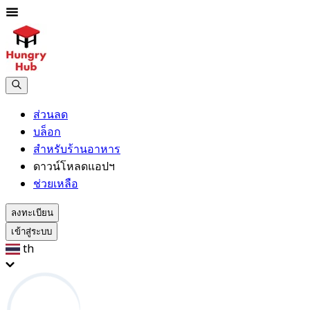
ส่วนลด
บล็อก
สำหรับร้านอาหาร
ดาวน์โหลดแอปฯ
ช่วยเหลือ
ลงทะเบียน
เข้าสู่ระบบ
th