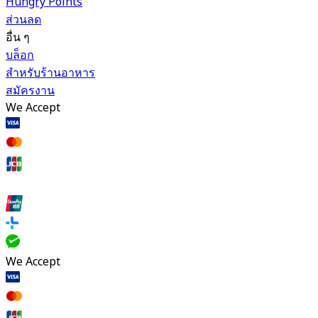
Hungry Points
ส่วนลด
อื่น ๆ
บล็อก
สำหรับร้านอาหาร
สมัครงาน
We Accept
We Accept