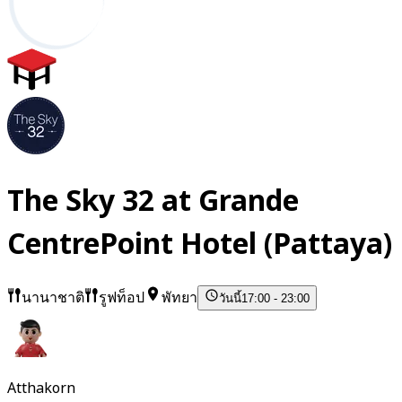
The Sky 32 at Grande
CentrePoint Hotel (Pattaya)
นานาชาติ
รูฟท็อป
พัทยา
วันนี้
17:00 - 23:00
Atthakorn