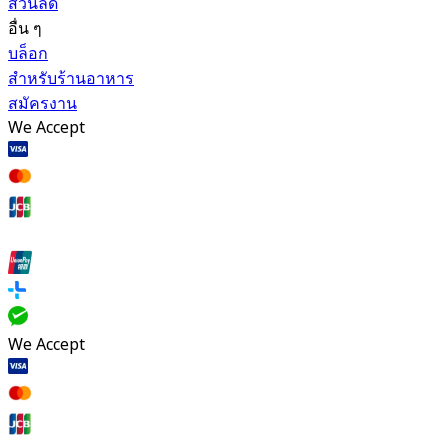
ส่วนลด
อื่น ๆ
บล็อก
สำหรับร้านอาหาร
สมัครงาน
We Accept
We Accept