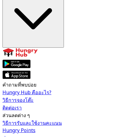
คำถามที่พบบ่อย
Hungry Hub คืออะไร?
วิธีการจองโต๊ะ
ติดต่อเรา
ส่วนลดต่าง ๆ
วิธีการรับและใช้งานคะแนน
Hungry Points