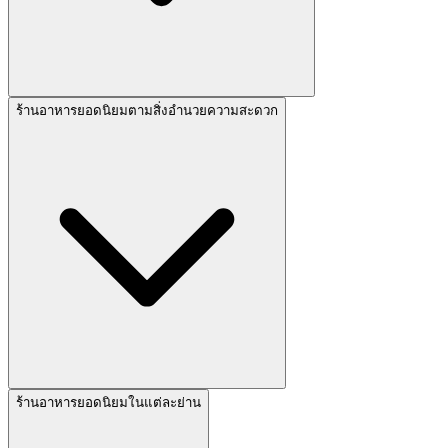
ร้านอาหารยอดนิยมตามสิ่งอำนวยความสะดวก
ร้านอาหารยอดนิยมในแต่ละย่าน