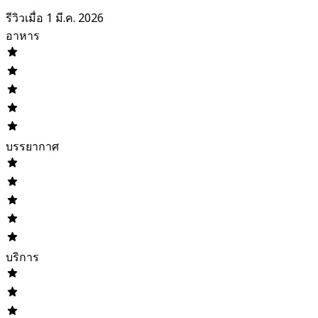
รีวิวเมื่อ 1 มี.ค. 2026
อาหาร
บรรยากาศ
บริการ