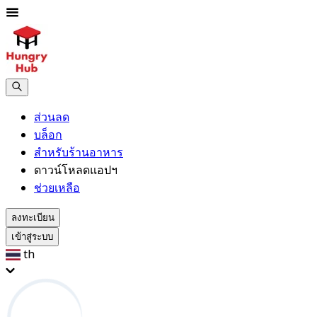
ส่วนลด
บล็อก
สำหรับร้านอาหาร
ดาวน์โหลดแอปฯ
ช่วยเหลือ
ลงทะเบียน
เข้าสู่ระบบ
th