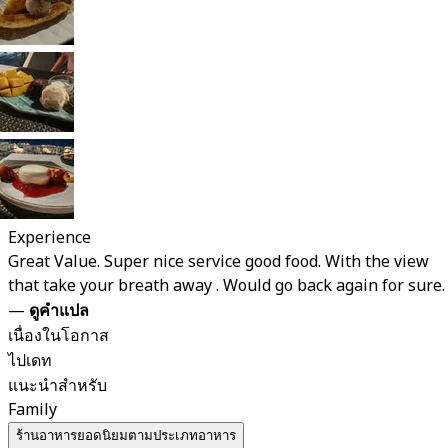
Experience
Great Value. Super nice service good food. With the view
that take your breath away . Would go back again for sure.
—
ดูคำแปล
เนื่องในโอกาส
ไปเดท
แนะนำสำหรับ
Family
ร้านอาหารยอดนิยมตามประเภทอาหาร