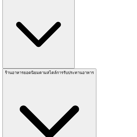
ร้านอาหารยอดนิยมตามสไตล์การรับประทานอาหาร