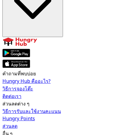
คำถามที่พบบ่อย
Hungry Hub คืออะไร?
วิธีการจองโต๊ะ
ติดต่อเรา
ส่วนลดต่าง ๆ
วิธีการรับและใช้งานคะแนน
Hungry Points
ส่วนลด
อื่น ๆ