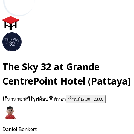
The Sky 32 at Grande
CentrePoint Hotel (Pattaya)
นานาชาติ
รูฟท็อป
พัทยา
วันนี้
17:00 - 23:00
Daniel Benkert