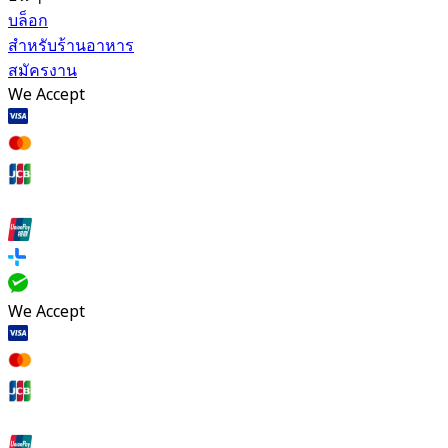
บล็อก
สำหรับร้านอาหาร
สมัครงาน
We Accept
We Accept