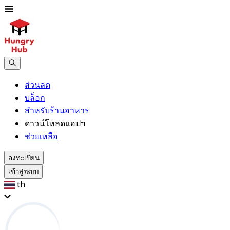
ส่วนลด
บล็อก
สำหรับร้านอาหาร
ดาวน์โหลดแอปฯ
ช่วยเหลือ
ลงทะเบียน
เข้าสู่ระบบ
th