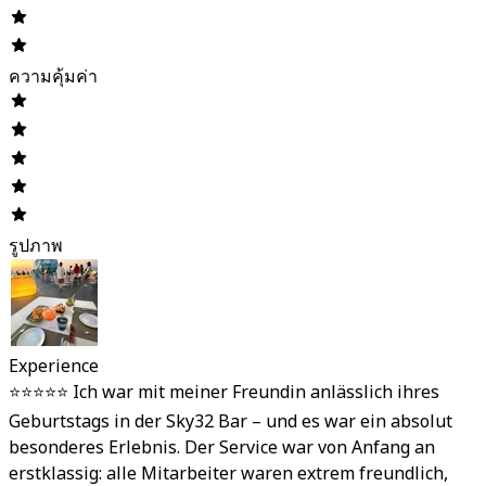
ความคุ้มค่า
รูปภาพ
Experience
⭐️⭐️⭐️⭐️⭐️ Ich war mit meiner Freundin anlässlich ihres
Geburtstags in der Sky32 Bar – und es war ein absolut
besonderes Erlebnis. Der Service war von Anfang an
erstklassig: alle Mitarbeiter waren extrem freundlich,