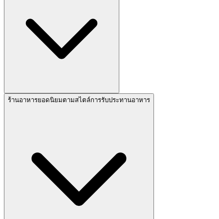
ร้านอาหารยอดนิยมตามสไตล์การรับประทานอาหาร