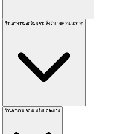
ร้านอาหารยอดนิยมตามสิ่งอำนวยความสะดวก
ร้านอาหารยอดนิยมในแต่ละย่าน