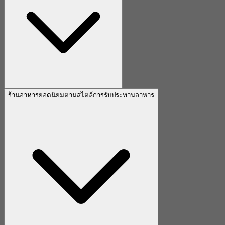
ร้านอาหารยอดนิยมตามสไตล์การรับประทานอาหาร