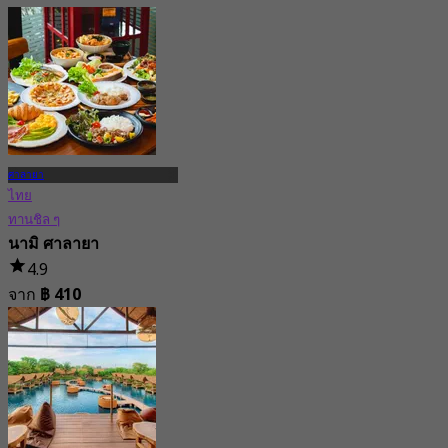
จาก
฿ 659
ศาลายา
ไทย
ทานชิล ๆ
นามิ ศาลายา
4.9
จาก
฿ 410