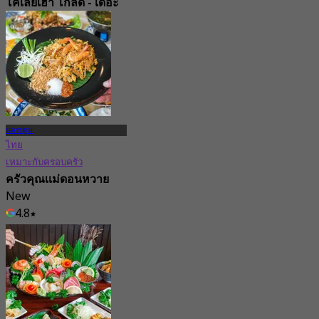
โคเลียเฮ้า โกลด์ - เดอะ
โฟร์ท
4.8
4.7K การจอง
จาก
฿ 399
นครปฐม
ไทย
เหมาะกับครอบครัว
ครัวคุณเเม่ดอนหวาย
New
4.8
จาก
฿ 306.66