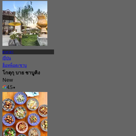
จาก
฿ 205
ศาลายา
ญี่ปุ่น
ฮ็อทพ็อต/ชาบู
โกตุกุ บาย ชาบูคิง
New
4.5
จาก
฿ 572.5