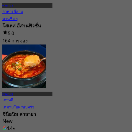
ศาลายา
อาหารอีสาน
ทานชิล ๆ
โสเหล่ อีสานฟิวชั่น
5.0
164 การจอง
จาก
฿ 325
ศาลายา
เกาหลี
เหมาะกับครอบครัว
ชีนือนิม ศาลายา
New
4.4