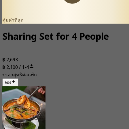
คุ้มค่าที่สุด
Sharing Set for 4 People
฿ 2,693
฿ 2,100 / 1-4
ราคาสุทธิต่อแพ็ก
จอง