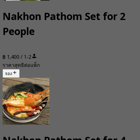
Nakhon Pathom Set for 2
People
฿ 1,400 / 1-2
ราคาสุทธิต่อแพ็ก
จอง