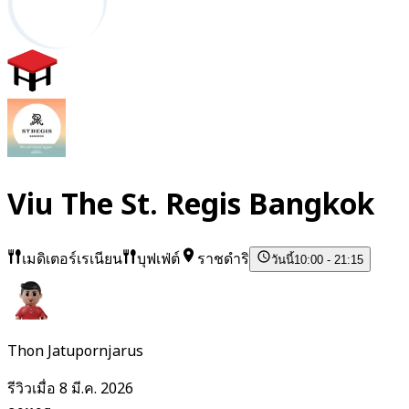
Viu The St. Regis Bangkok
เมดิเตอร์เรเนียน
บุฟเฟ่ต์
ราชดำริ
วันนี้
10:00 - 21:15
Thon Jatupornjarus
รีวิวเมื่อ 8 มี.ค. 2026