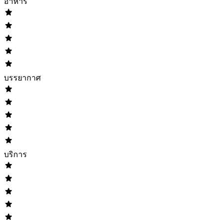
อาหาร
บรรยากาศ
บริการ