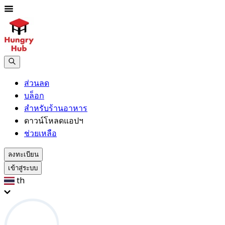
ส่วนลด
บล็อก
สำหรับร้านอาหาร
ดาวน์โหลดแอปฯ
ช่วยเหลือ
ลงทะเบียน
เข้าสู่ระบบ
th