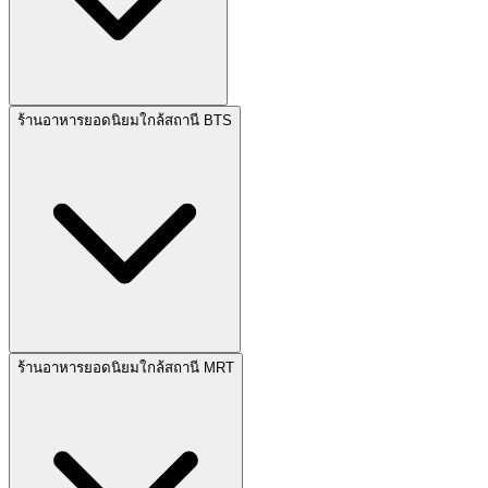
ร้านอาหารยอดนิยมใกล้สถานี BTS
ร้านอาหารยอดนิยมใกล้สถานี MRT