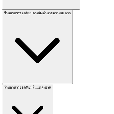
ร้านอาหารยอดนิยมตามสิ่งอำนวยความสะดวก
ร้านอาหารยอดนิยมในแต่ละย่าน