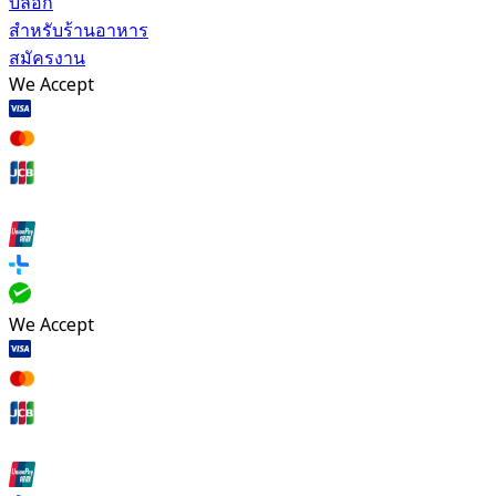
บล็อก
สำหรับร้านอาหาร
สมัครงาน
We Accept
We Accept