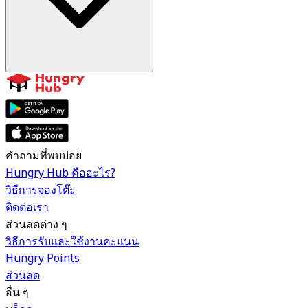
คำถามที่พบบ่อย
Hungry Hub คืออะไร?
วิธีการจองโต๊ะ
ติดต่อเรา
ส่วนลดต่าง ๆ
วิธีการรับและใช้งานคะแนน
Hungry Points
ส่วนลด
อื่น ๆ