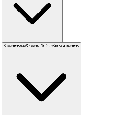
ร้านอาหารยอดนิยมตามสไตล์การรับประทานอาหาร