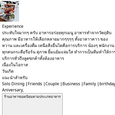
Experience
ประทับใจมากๆ ครับ อาหารอร่อยทุกเมนู อาหารทำจากวัตถุดิบ
คุณภาพ มีอาหารให้เลือกหลายมากๆๆๆๆ ทั้งอาหาาคาว ของ
หวาน และเครื่องดื่ม เหนือสิ่งอื่นไดคือการบริการ น้องๆ พนักงาน
ทุกคนกระตือรือร้น สุภาพ ยิ้มแย้มแจ่มใส ทำการเป็นทีมทำให้กา
บริการทั่วถึงลูดฃกค้าทั้งห้องอาหาร
เนื่องในโอกาส
วันเกิด
แนะนำสำหรับ
Solo Dining
|
Friends
|
Couple
|
Business
|
Family
|
birthday
Aniversary,
ร้านอาหารยอดนิยมตามประเภทอาหาร