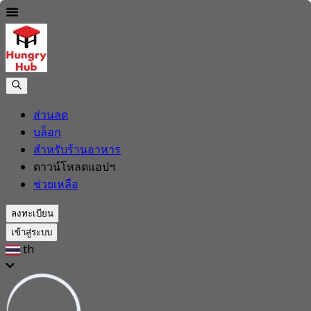
ส่วนลด
บล็อก
สำหรับร้านอาหาร
ดาวน์โหลดแอปฯ
ช่วยเหลือ
ลงทะเบียน
เข้าสู่ระบบ
th