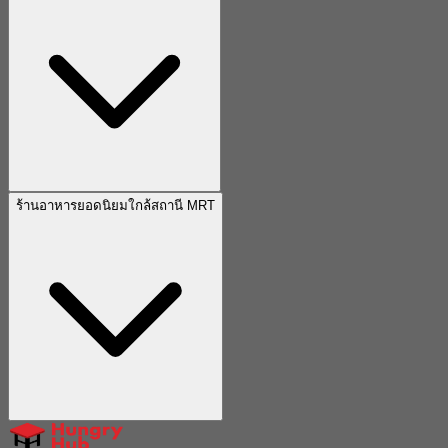
ร้านอาหารยอดนิยมใกล้สถานี MRT