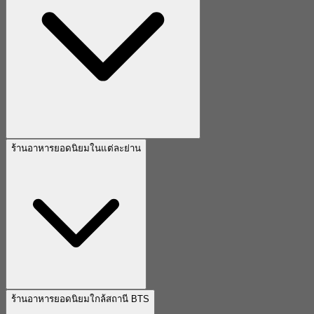
ร้านอาหารยอดนิยมในแต่ละย่าน
ร้านอาหารยอดนิยมใกล้สถานี BTS