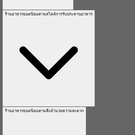
ร้านอาหารยอดนิยมตามสไตล์การรับประทานอาหาร
ร้านอาหารยอดนิยมตามสิ่งอำนวยความสะดวก