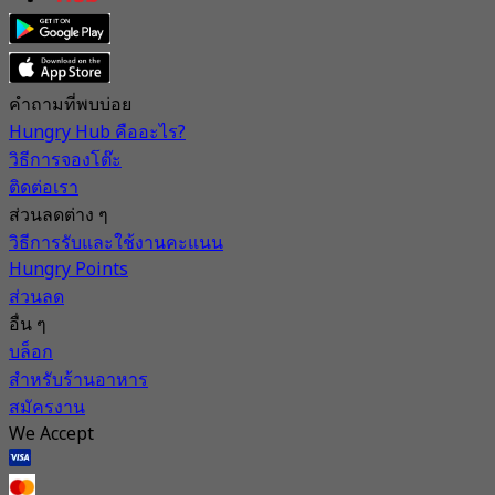
คำถามที่พบบ่อย
Hungry Hub คืออะไร?
วิธีการจองโต๊ะ
ติดต่อเรา
ส่วนลดต่าง ๆ
วิธีการรับและใช้งานคะแนน
Hungry Points
ส่วนลด
อื่น ๆ
บล็อก
สำหรับร้านอาหาร
สมัครงาน
We Accept