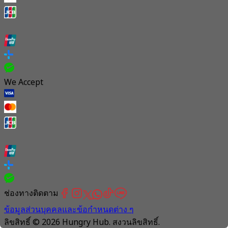
We Accept
ช่องทางติดตาม
ข้อมูลส่วนบุคคลและข้อกำหนดต่าง ๆ
ลิขสิทธิ์ © 2026 Hungry Hub. สงวนลิขสิทธิ์.