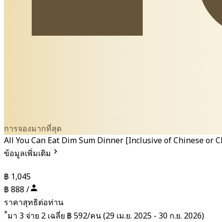
การจองมากที่สุด
All You Can Eat Dim Sum Dinner [Inclusive of Chinese or
ข้อมูลเพิ่มเติม
฿ 1,045
฿ 888 /
ราคาสุทธิต่อท่าน
*
มา 3 จ่าย 2 เฉลี่ย
฿ 592/คน
(29 เม.ย. 2025 - 30 ก.ย. 2026)