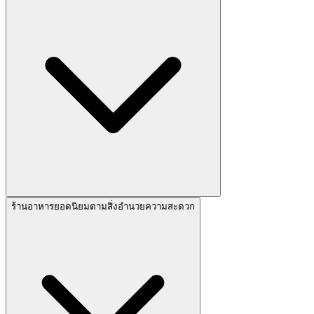
ร้านอาหารยอดนิยมตามสิ่งอำนวยความสะดวก