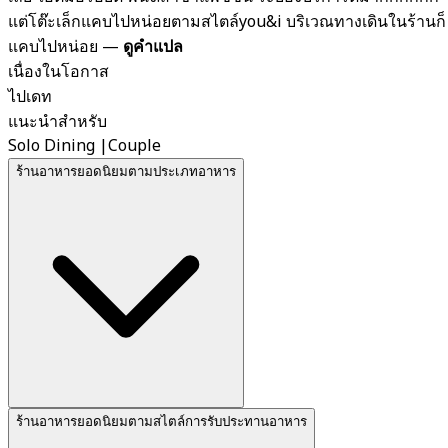
แต่โต๊ะเล็กแคบไปหน่อยตามสไตล์you&i บริเวณทางเดินในร้านก็
แคบไปหน่อย
—
ดูคำแปล
เนื่องในโอกาส
ไปเดท
แนะนำสำหรับ
Solo Dining
|
Couple
ร้านอาหารยอดนิยมตามประเภทอาหาร
ร้านอาหารยอดนิยมตามสไตล์การรับประทานอาหาร