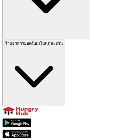
ร้านอาหารยอดนิยมในแต่ละย่าน