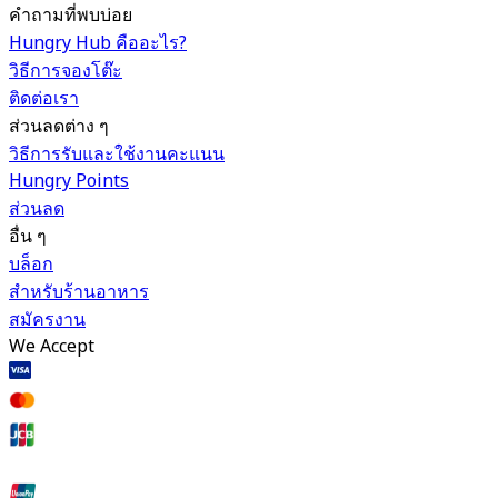
คำถามที่พบบ่อย
Hungry Hub คืออะไร?
วิธีการจองโต๊ะ
ติดต่อเรา
ส่วนลดต่าง ๆ
วิธีการรับและใช้งานคะแนน
Hungry Points
ส่วนลด
อื่น ๆ
บล็อก
สำหรับร้านอาหาร
สมัครงาน
We Accept