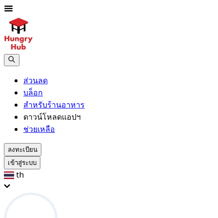
ส่วนลด
บล็อก
สำหรับร้านอาหาร
ดาวน์โหลดแอปฯ
ช่วยเหลือ
ลงทะเบียน
เข้าสู่ระบบ
th