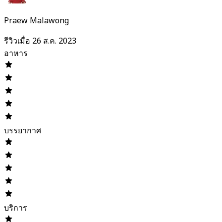
Praew Malawong
รีวิวเมื่อ 26 ส.ค. 2023
อาหาร
บรรยากาศ
บริการ