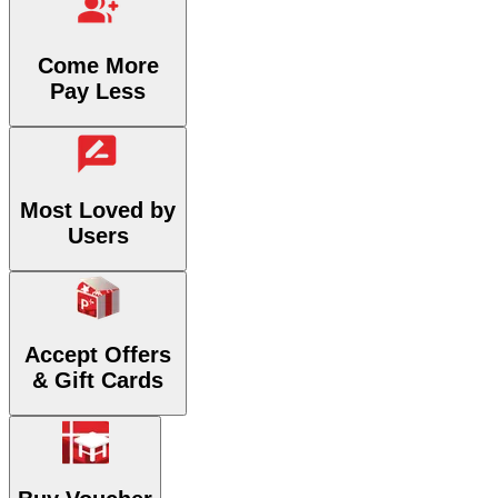
Come More
Pay Less
Most Loved by
Users
Accept Offers
& Gift Cards