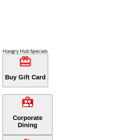
Hungry Hub Specials
Buy Gift Card
Corporate
Dining