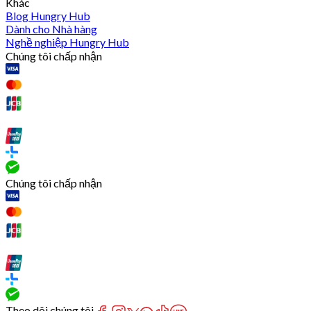
Khác
Blog Hungry Hub
Dành cho Nhà hàng
Nghề nghiệp Hungry Hub
Chúng tôi chấp nhận
Chúng tôi chấp nhận
Theo dõi chúng tôi