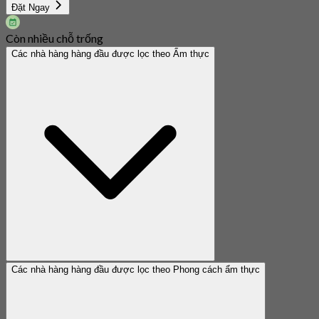
Đặt Ngay
Còn nhiều chỗ trống
Các nhà hàng hàng đầu được lọc theo Ẩm thực
Các nhà hàng hàng đầu được lọc theo Phong cách ẩm thực