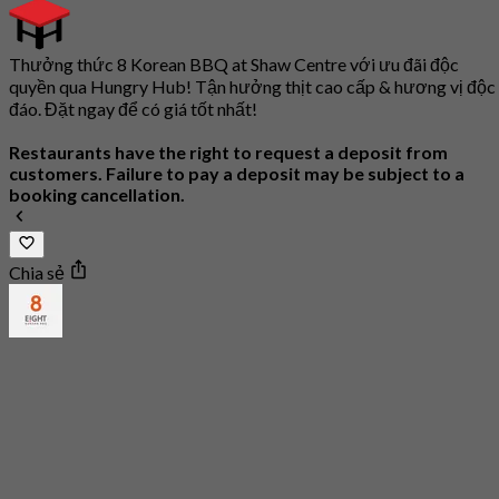
Thưởng thức 8 Korean BBQ at Shaw Centre với ưu đãi độc
quyền qua Hungry Hub! Tận hưởng thịt cao cấp & hương vị độc
đáo. Đặt ngay để có giá tốt nhất!
Restaurants have the right to request a deposit from
customers. Failure to pay a deposit may be subject to a
booking cancellation.
Chia sẻ