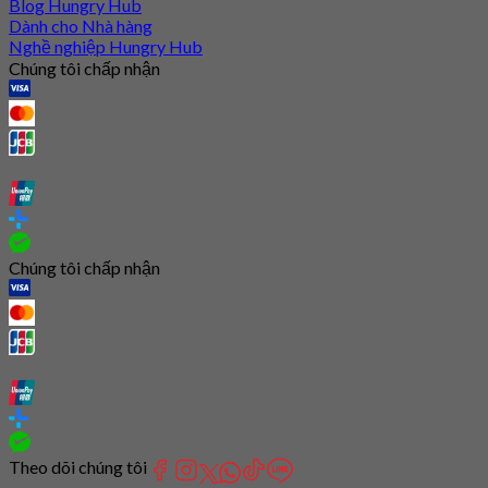
Blog Hungry Hub
Dành cho Nhà hàng
Nghề nghiệp Hungry Hub
Chúng tôi chấp nhận
Chúng tôi chấp nhận
Theo dõi chúng tôi