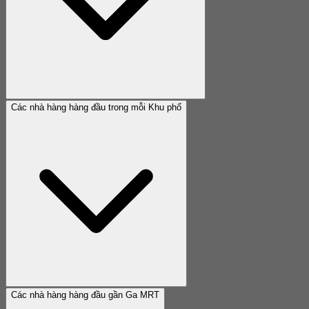
Các nhà hàng hàng đầu trong mỗi Khu phố
Các nhà hàng hàng đầu gần Ga MRT