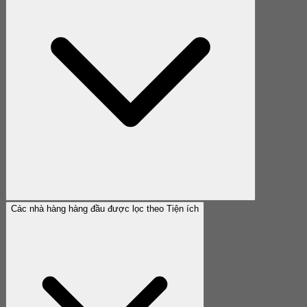
Các nhà hàng hàng đầu được lọc theo Tiện ích