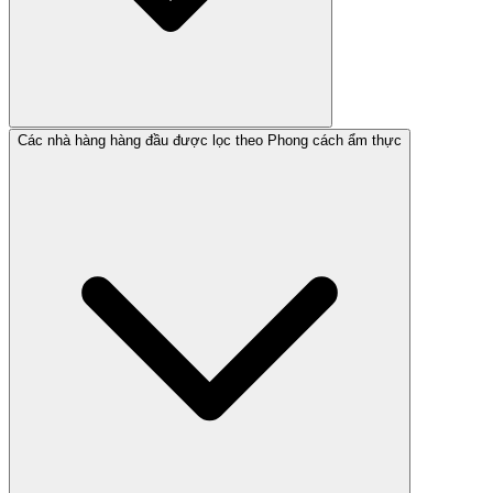
Các nhà hàng hàng đầu được lọc theo Phong cách ẩm thực