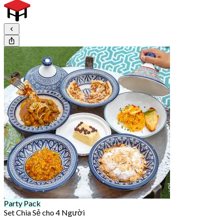
Party Pack
Set Chia Sẻ cho 4 Người