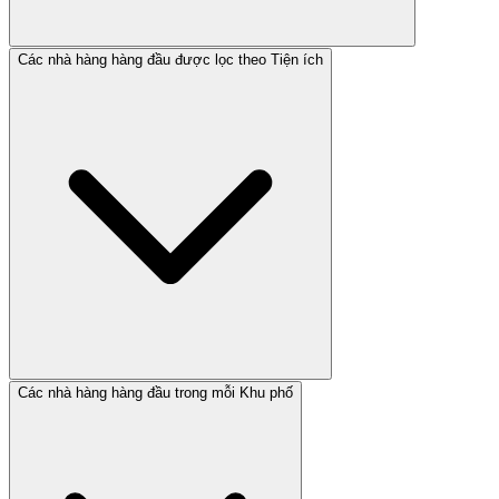
Các nhà hàng hàng đầu được lọc theo Tiện ích
Các nhà hàng hàng đầu trong mỗi Khu phố