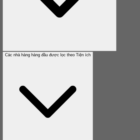
Các nhà hàng hàng đầu được lọc theo Tiện ích