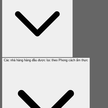
Các nhà hàng hàng đầu được lọc theo Phong cách ẩm thực