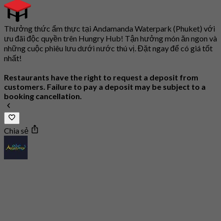
Thưởng thức ẩm thực tại Andamanda Waterpark (Phuket) với
ưu đãi độc quyền trên Hungry Hub! Tận hưởng món ăn ngon và
những cuộc phiêu lưu dưới nước thú vị. Đặt ngay để có giá tốt
nhất!
Restaurants have the right to request a deposit from
customers. Failure to pay a deposit may be subject to a
booking cancellation.
Chia sẻ