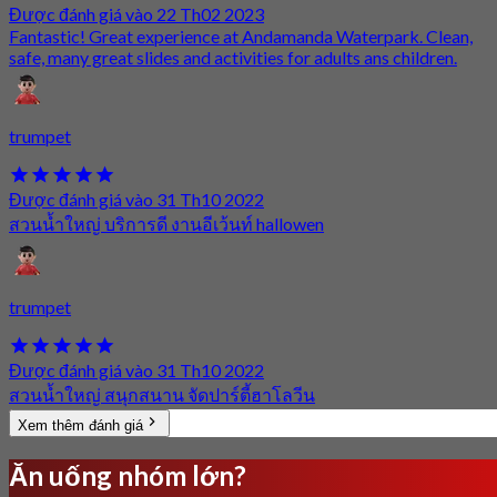
Được đánh giá vào 22 Th02 2023
Fantastic! Great experience at Andamanda Waterpark. Clean,
safe, many great slides and activities for adults ans children.
trumpet
Được đánh giá vào 31 Th10 2022
สวนน้ำใหญ่​ บริการดี งานอีเว้นท์​ hallowen​
trumpet
Được đánh giá vào 31 Th10 2022
สวนน้ำใหญ่​ สนุกสนาน​ จัดปาร์ตี้ฮาโลวีน
Xem thêm đánh giá
Ăn uống nhóm lớn?