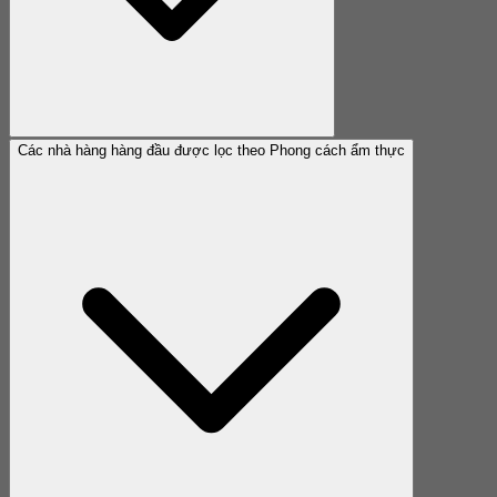
Các nhà hàng hàng đầu được lọc theo Phong cách ẩm thực