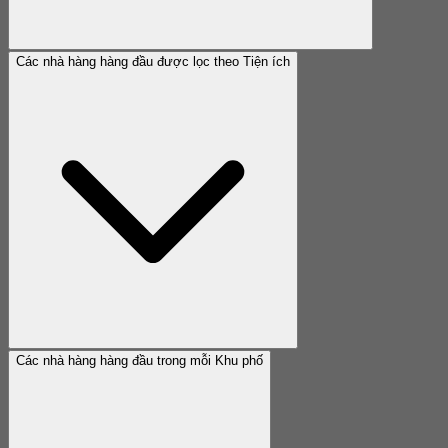
Các nhà hàng hàng đầu được lọc theo Tiện ích
Các nhà hàng hàng đầu trong mỗi Khu phố