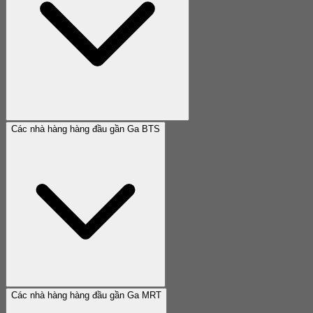
Các nhà hàng hàng đầu gần Ga BTS
Các nhà hàng hàng đầu gần Ga MRT