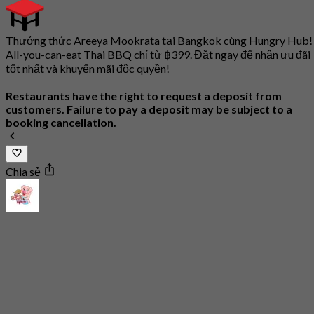
Thưởng thức Areeya Mookrata tại Bangkok cùng Hungry Hub!
All-you-can-eat Thai BBQ chỉ từ ฿399. Đặt ngay để nhận ưu đãi
tốt nhất và khuyến mãi độc quyền!
Restaurants have the right to request a deposit from
customers. Failure to pay a deposit may be subject to a
booking cancellation.
Chia sẻ