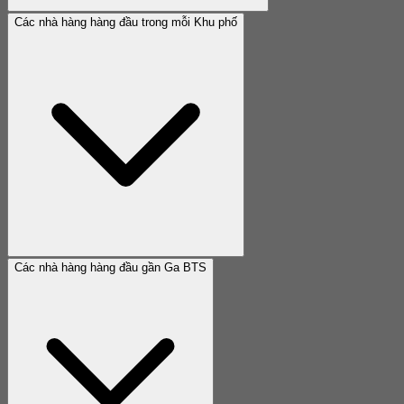
Các nhà hàng hàng đầu trong mỗi Khu phố
Các nhà hàng hàng đầu gần Ga BTS