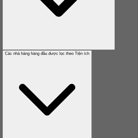
Các nhà hàng hàng đầu được lọc theo Tiện ích