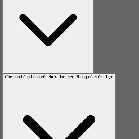
Các nhà hàng hàng đầu được lọc theo Phong cách ẩm thực