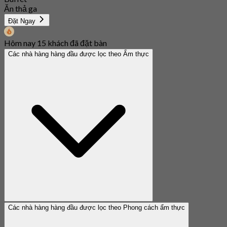
Ăn thả ga
Đặt Ngay
Hôm nay 15 khách đã đặt bàn
Các nhà hàng hàng đầu được lọc theo Ẩm thực
Các nhà hàng hàng đầu được lọc theo Phong cách ẩm thực