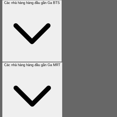
Các nhà hàng hàng đầu gần Ga BTS
Các nhà hàng hàng đầu gần Ga MRT