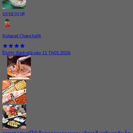
บรรยากาศ
Kulapat Chanchalit
Được đánh giá vào 11 Th01 2026
อาหารอร่อยมีให้เลือกหลายอย่างมาก+บริการดี แต่กุ้งเผาตัวเล็ก