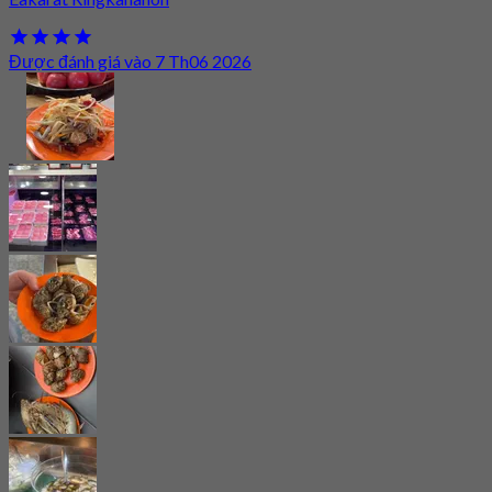
Được đánh giá vào 7 Th06 2026