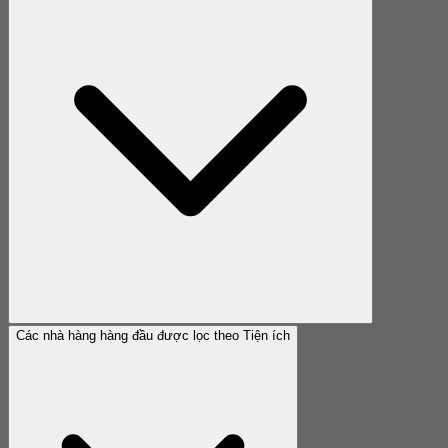
Các nhà hàng hàng đầu được lọc theo Tiện ích