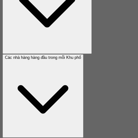
Các nhà hàng hàng đầu trong mỗi Khu phố