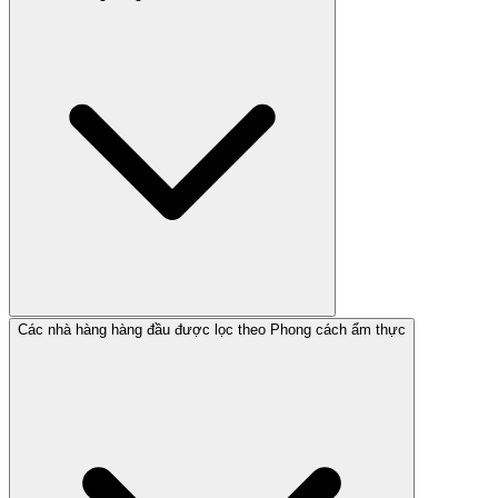
Các nhà hàng hàng đầu được lọc theo Phong cách ẩm thực