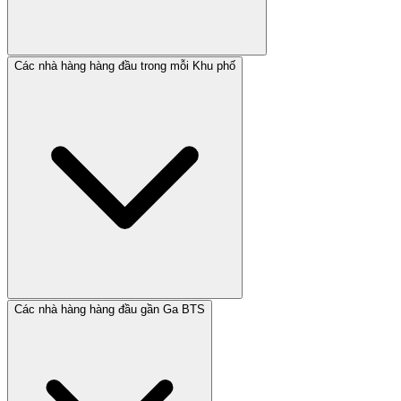
Các nhà hàng hàng đầu trong mỗi Khu phố
Các nhà hàng hàng đầu gần Ga BTS