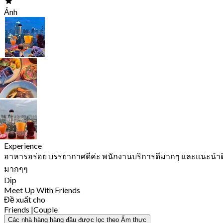
Ảnh
Experience
อาหารอร่อย บรรยากาศดีค่ะ พนักงานบริการดีมากๆ และแนะนำด
มากๆๆ
Dịp
Meet Up With Friends
Đề xuất cho
Friends
|
Couple
Các nhà hàng hàng đầu được lọc theo Ẩm thực