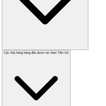
Các nhà hàng hàng đầu được lọc theo Tiện ích