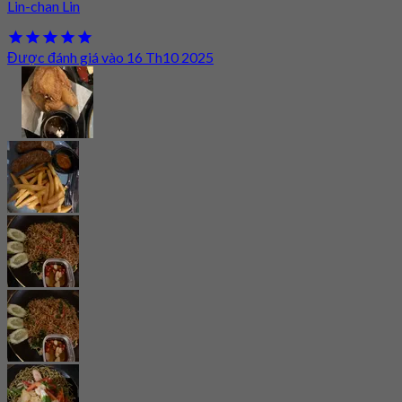
Lin-chan Lin
Được đánh giá vào 16 Th10 2025