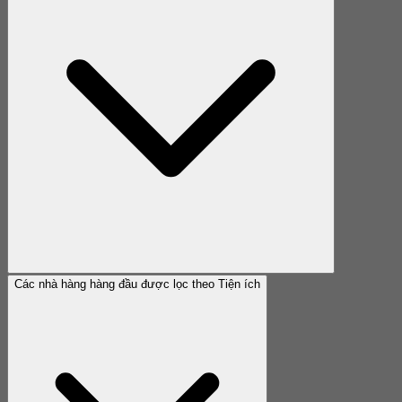
Các nhà hàng hàng đầu được lọc theo Tiện ích