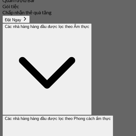
Quán rượu/Bar
Gói tiệc
Chấp nhận thẻ quà tặng
Đặt Ngay
Các nhà hàng hàng đầu được lọc theo Ẩm thực
Các nhà hàng hàng đầu được lọc theo Phong cách ẩm thực