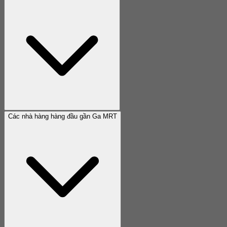
Các nhà hàng hàng đầu gần Ga MRT