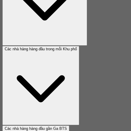
Các nhà hàng hàng đầu trong mỗi Khu phố
Các nhà hàng hàng đầu gần Ga BTS