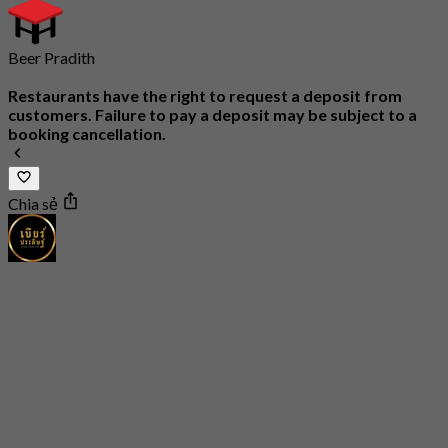
Beer Pradith
Restaurants have the right to request a deposit from
customers. Failure to pay a deposit may be subject to a
booking cancellation.
Chia sẻ