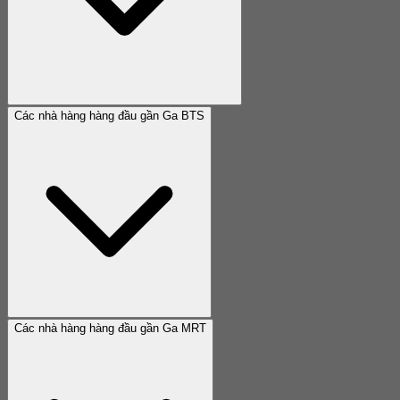
Các nhà hàng hàng đầu gần Ga BTS
Các nhà hàng hàng đầu gần Ga MRT