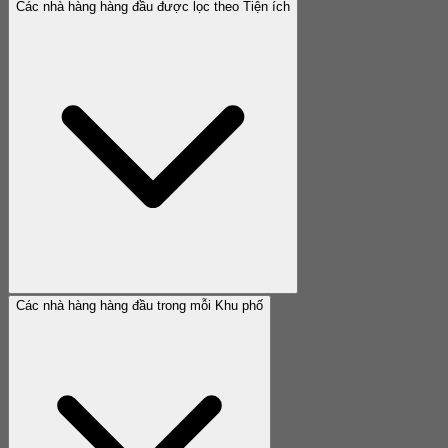
Các nhà hàng hàng đầu được lọc theo Tiện ích
Các nhà hàng hàng đầu trong mỗi Khu phố