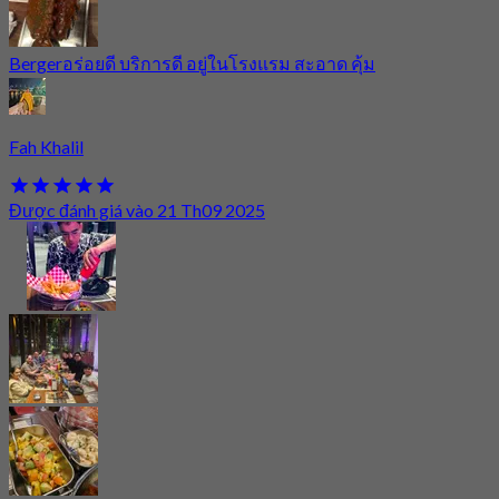
Bergerอร่อยดี บริการดี อยู่ในโรงแรม สะอาด คุ้ม
Fah Khalil
Được đánh giá vào 21 Th09 2025