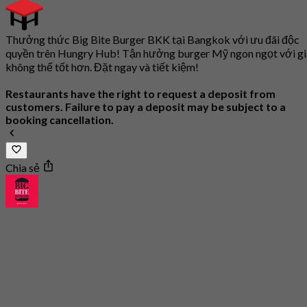
Thưởng thức Big Bite Burger BKK tại Bangkok với ưu đãi độc
quyền trên Hungry Hub! Tận hưởng burger Mỹ ngon ngọt với gi
không thể tốt hơn. Đặt ngay và tiết kiệm!
Restaurants have the right to request a deposit from
customers. Failure to pay a deposit may be subject to a
booking cancellation.
Chia sẻ