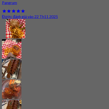
Pangrum
Được đánh giá vào 22 Th11 2025