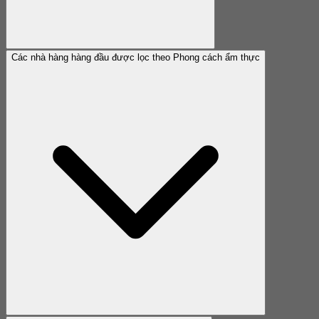
Các nhà hàng hàng đầu được lọc theo Phong cách ẩm thực