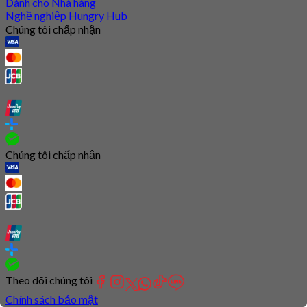
Dành cho Nhà hàng
Nghề nghiệp Hungry Hub
Chúng tôi chấp nhận
Chúng tôi chấp nhận
Theo dõi chúng tôi
Chính sách bảo mật