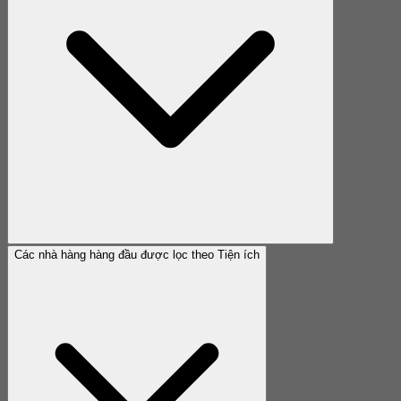
Các nhà hàng hàng đầu được lọc theo Tiện ích