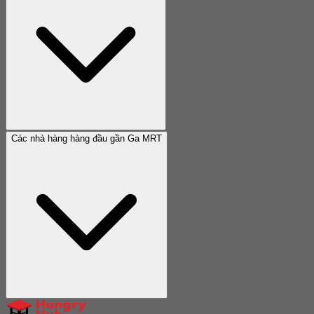
Các nhà hàng hàng đầu gần Ga MRT