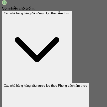
Còn nhiều chỗ trống
Các nhà hàng hàng đầu được lọc theo Ẩm thực
Các nhà hàng hàng đầu được lọc theo Phong cách ẩm thực