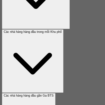
Các nhà hàng hàng đầu trong mỗi Khu phố
Các nhà hàng hàng đầu gần Ga BTS