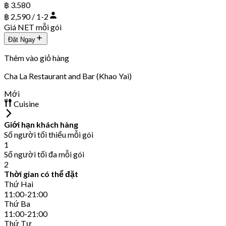
฿ 3.580
฿ 2,590 / 1-2
Giá NET mỗi gói
Đặt Ngay
Thêm vào giỏ hàng
Cha La Restaurant and Bar (Khao Yai)
Mới
Cuisine
Giới hạn khách hàng
Số người tối thiểu mỗi gói
1
Số người tối đa mỗi gói
2
Thời gian có thể đặt
Thứ Hai
11:00-21:00
Thứ Ba
11:00-21:00
Thứ Tư