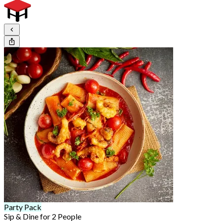
Party Pack
Sip & Dine for 2 People