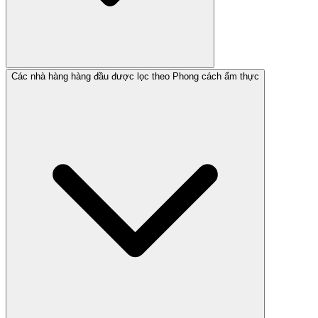
Các nhà hàng hàng đầu được lọc theo Phong cách ẩm thực