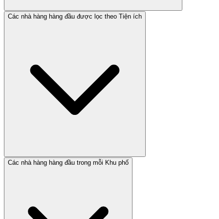
Các nhà hàng hàng đầu được lọc theo Tiện ích
Các nhà hàng hàng đầu trong mỗi Khu phố