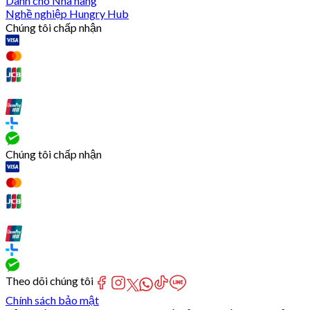
Dành cho Nhà hàng
Nghề nghiệp Hungry Hub
Chúng tôi chấp nhận
Chúng tôi chấp nhận
Theo dõi chúng tôi
Chính sách bảo mật