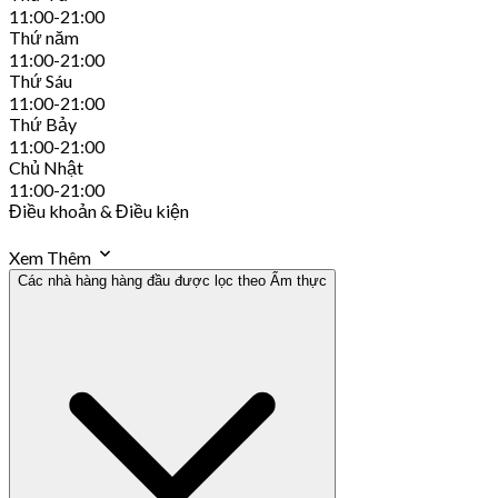
11:00-21:00
Thứ năm
11:00-21:00
Thứ Sáu
11:00-21:00
Thứ Bảy
11:00-21:00
Chủ Nhật
11:00-21:00
Điều khoản & Điều kiện
Xem Thêm
Các nhà hàng hàng đầu được lọc theo Ẩm thực