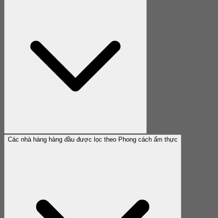
Các nhà hàng hàng đầu được lọc theo Phong cách ẩm thực