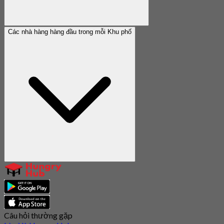
Các nhà hàng hàng đầu trong mỗi Khu phố
Câu hỏi thường gặp