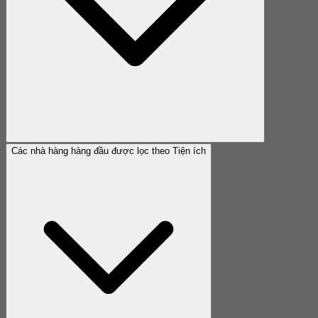
Các nhà hàng hàng đầu được lọc theo Tiện ích