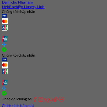
Dành cho Nhà hàng
Nghề nghiệp Hungry Hub
Chúng tôi chấp nhận
Chúng tôi chấp nhận
Theo dõi chúng tôi
Chính sách bảo mật