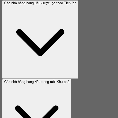
Các nhà hàng hàng đầu được lọc theo Tiện ích
Các nhà hàng hàng đầu trong mỗi Khu phố