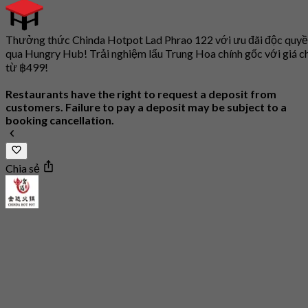
Thưởng thức Chinda Hotpot Lad Phrao 122 với ưu đãi độc quy
qua Hungry Hub! Trải nghiệm lẩu Trung Hoa chính gốc với giá ch
từ ฿499!
Restaurants have the right to request a deposit from
customers. Failure to pay a deposit may be subject to a
booking cancellation.
Chia sẻ