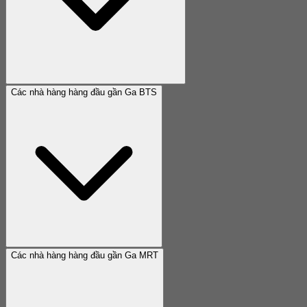
Các nhà hàng hàng đầu gần Ga BTS
Các nhà hàng hàng đầu gần Ga MRT