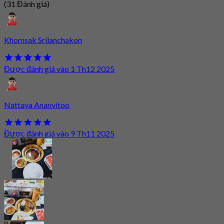
(31 Đánh giá)
Khomsak Srilanchakon
Được đánh giá vào 1 Th12 2025
Nattaya Ananvitoo
Được đánh giá vào 9 Th11 2025