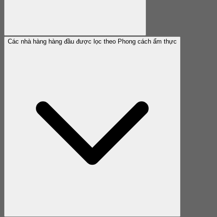
Các nhà hàng hàng đầu được lọc theo Phong cách ẩm thực