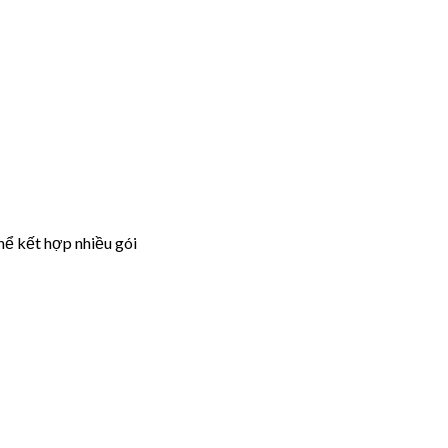
hể kết hợp nhiều gói