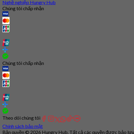
Nghề nghiệp Hungry Hub
Chúng tôi chấp nhận
Chúng tôi chấp nhận
Theo dõi chúng tôi
Chính sách bảo mật
Bản quyền © 2026 Hungry Hub. Tất cả các quyền được bảo lưu