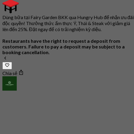
Dùng bữa tại Fairy Garden BKK qua Hungry Hub để nhận ưu đãi
độc quyền! Thưởng thức ẩm thực Ý, Thái & Steak với giảm giá
lên đến 25%. Đặt ngay để có trải nghiệm kỳ diệu.
Restaurants have the right to request a deposit from
customers. Failure to pay a deposit may be subject to a
booking cancellation.
Chia sẻ