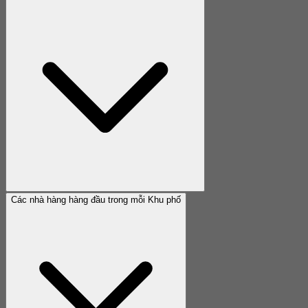
Các nhà hàng hàng đầu trong mỗi Khu phố