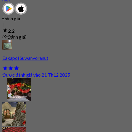
Đánh giá
|
2.2
(9 Đánh giá)
Eakapol Suwanvoranut
Được đánh giá vào 21 Th12 2025