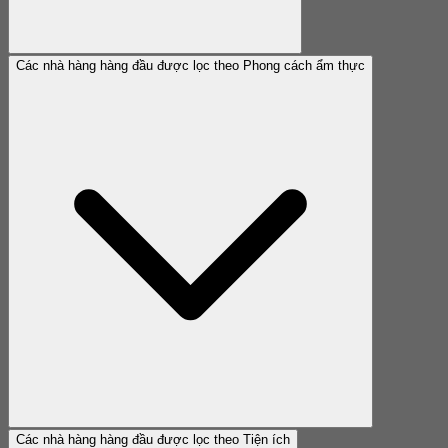
Các nhà hàng hàng đầu được lọc theo Phong cách ẩm thực
Các nhà hàng hàng đầu được lọc theo Tiện ích