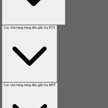
Các nhà hàng hàng đầu gần Ga BTS
Các nhà hàng hàng đầu gần Ga MRT