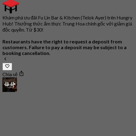
Khám phá ưu đãi Fu Lin Bar & Kitchen (Telok Ayer) trên Hungry
Hub! Thưởng thức ẩm thực Trung Hoa chính gốc với giảm giá
độc quyền. Từ $30!
Restaurants have the right to request a deposit from
customers. Failure to pay a deposit may be subject to a
booking cancellation.
Chia sẻ