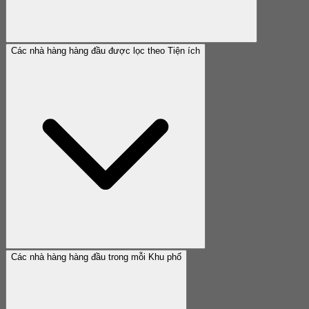
Các nhà hàng hàng đầu được lọc theo Tiện ích
Các nhà hàng hàng đầu trong mỗi Khu phố