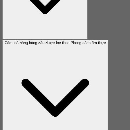
Các nhà hàng hàng đầu được lọc theo Phong cách ẩm thực