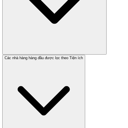
Các nhà hàng hàng đầu được lọc theo Tiện ích