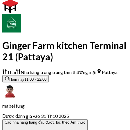
Ginger Farm kitchen Terminal
21 (Pattaya)
Thái
Nhà hàng trong trung tâm thương mại
Pattaya
Hôm nay
11:00 - 22:00
mabel fung
Được đánh giá vào 31 Th10 2025
Các nhà hàng hàng đầu được lọc theo Ẩm thực