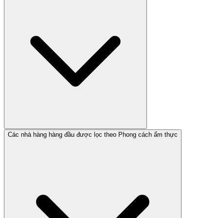
Các nhà hàng hàng đầu được lọc theo Phong cách ẩm thực