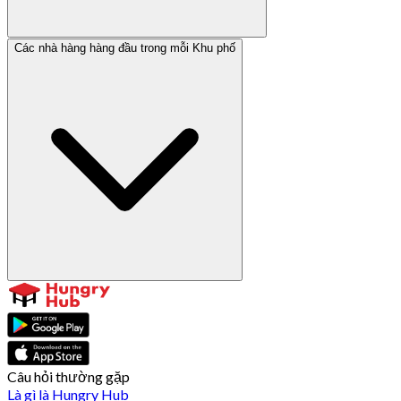
Các nhà hàng hàng đầu trong mỗi Khu phố
Câu hỏi thường gặp
Là gì là Hungry Hub