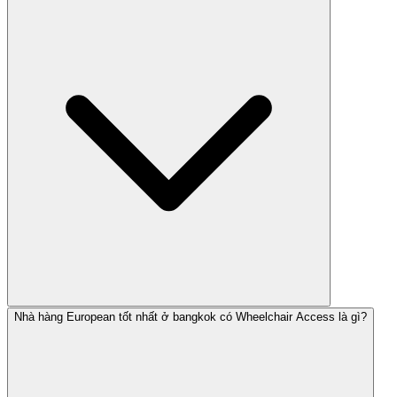
Nhà hàng European tốt nhất ở bangkok có Wheelchair Access là gì?