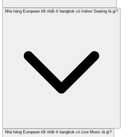
Nhà hàng European tốt nhất ở bangkok có Indoor Seating là gì?
Nhà hàng European tốt nhất ở bangkok có Live Music là gì?