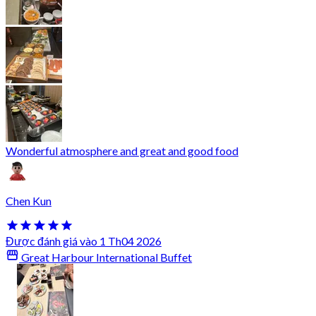
Wonderful atmosphere and great and good food
Chen Kun
Được đánh giá vào 1 Th04 2026
Great Harbour International Buffet