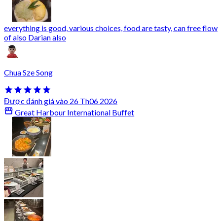
everything is good, various choices, food are tasty, can free flow
of also Darian also
Chua Sze Song
Được đánh giá vào 26 Th06 2026
Great Harbour International Buffet