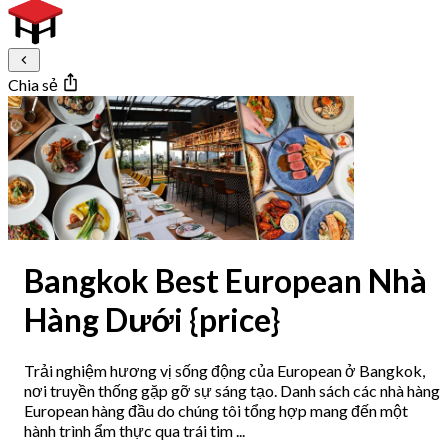
Chia sẻ
Bangkok Best European Nhà
Hàng Dưới {price}
Trải nghiệm hương vị sống động của European ở Bangkok,
nơi truyền thống gặp gỡ sự sáng tạo. Danh sách các nhà hàng
European hàng đầu do chúng tôi tổng hợp mang đến một
hành trình ẩm thực qua trái tim ...