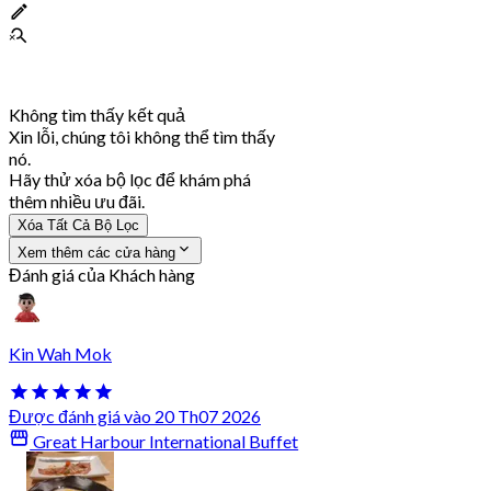
Không tìm thấy kết quả
Xin lỗi, chúng tôi không thể tìm thấy
nó.
Hãy thử xóa bộ lọc để khám phá
thêm nhiều ưu đãi.
Xóa Tất Cả Bộ Lọc
Xem thêm các cửa hàng
Đánh giá của Khách hàng
Kin Wah Mok
Được đánh giá vào 20 Th07 2026
Great Harbour International Buffet