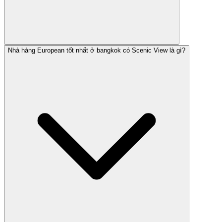
Nhà hàng European tốt nhất ở bangkok có Scenic View là gì?