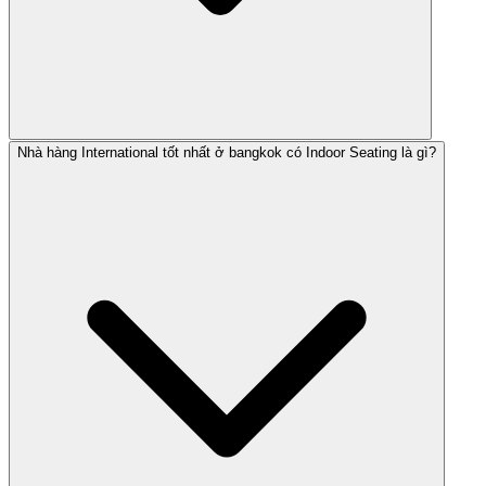
Nhà hàng International tốt nhất ở bangkok có Indoor Seating là gì?