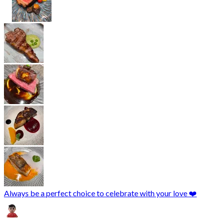
Always be a perfect choice to celebrate with your love ❤️