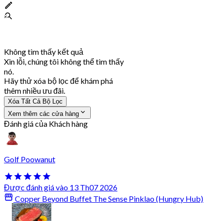
Không tìm thấy kết quả
Xin lỗi, chúng tôi không thể tìm thấy
nó.
Hãy thử xóa bộ lọc để khám phá
thêm nhiều ưu đãi.
Xóa Tất Cả Bộ Lọc
Xem thêm các cửa hàng
Đánh giá của Khách hàng
Golf Poowanut
Được đánh giá vào 13 Th07 2026
Copper Beyond Buffet The Sense Pinklao (Hungry Hub)