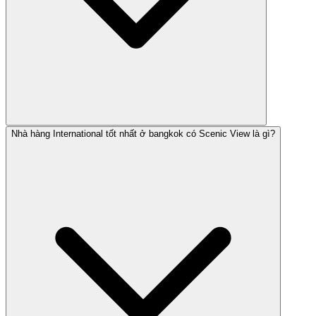
Nhà hàng International tốt nhất ở bangkok có Scenic View là gì?