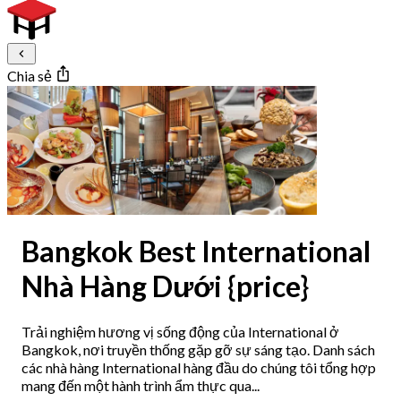
Chia sẻ
Bangkok Best International
Nhà Hàng Dưới {price}
Trải nghiệm hương vị sống động của International ở
Bangkok, nơi truyền thống gặp gỡ sự sáng tạo. Danh sách
các nhà hàng International hàng đầu do chúng tôi tổng hợp
mang đến một hành trình ẩm thực qua...