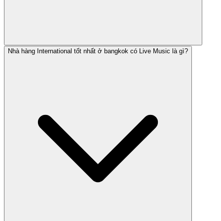
Nhà hàng International tốt nhất ở bangkok có Live Music là gì?