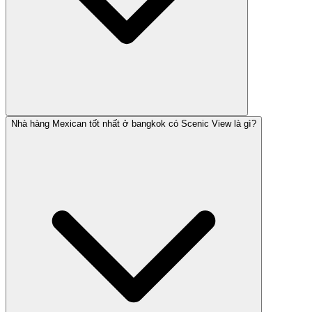
Nhà hàng Mexican tốt nhất ở bangkok có Scenic View là gì?